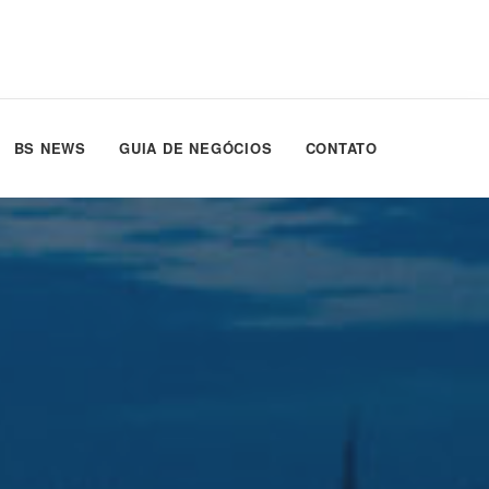
BS NEWS
GUIA DE NEGÓCIOS
CONTATO