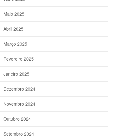
Maio 2025
Abril 2025
Março 2025
Fevereiro 2025
Janeiro 2025
Dezembro 2024
Novembro 2024
Outubro 2024
Setembro 2024