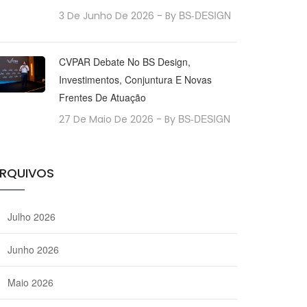
BS-DESIGN
3 De Junho De 2026
- By
CVPAR Debate No BS Design,
Investimentos, Conjuntura E Novas
Frentes De Atuação
BS-DESIGN
27 De Maio De 2026
- By
RQUIVOS
Julho 2026
Junho 2026
Maio 2026