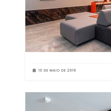
10 DE MAIO DE 2019