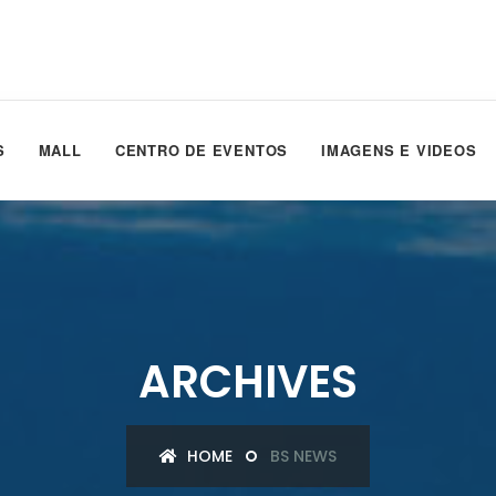
S
MALL
CENTRO DE EVENTOS
IMAGENS E VIDEOS
ARCHIVES
HOME
BS NEWS