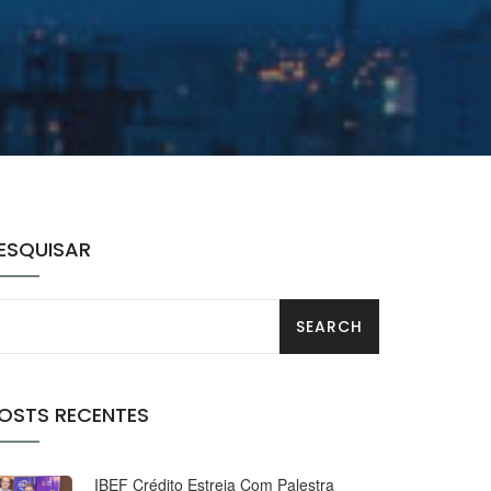
ESQUISAR
OSTS RECENTES
IBEF Crédito Estreia Com Palestra