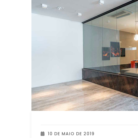
10 DE MAIO DE 2019