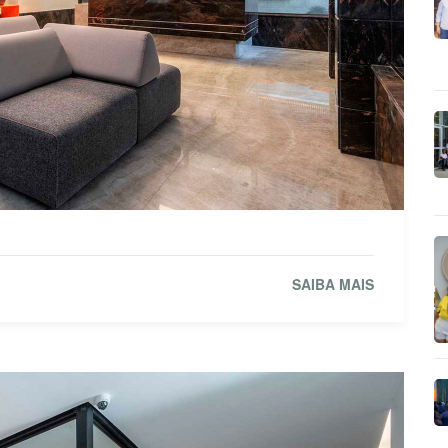
SAIBA MAIS