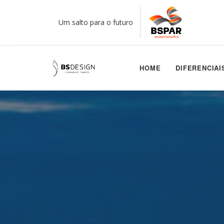
Um salto para o futuro
HOME
DIFERENCIAI