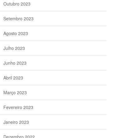
Outubro 2023
Setembro 2023
Agosto 2023
Julho 2023
Junho 2023
Abril 2023
Março 2023
Fevereiro 2023
Janeiro 2023
Dezembro 2022