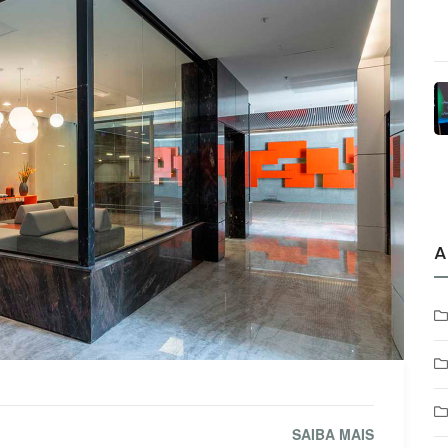
A
SAIBA MAIS