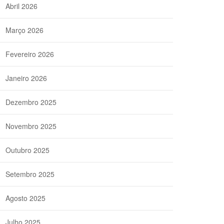
Abril 2026
Março 2026
Fevereiro 2026
Janeiro 2026
Dezembro 2025
Novembro 2025
Outubro 2025
Setembro 2025
Agosto 2025
Julho 2025