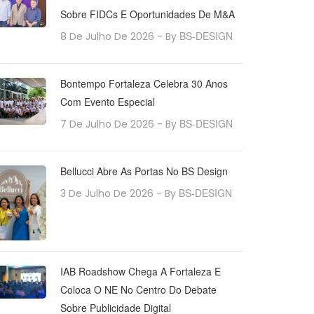
Sobre FIDCs E Oportunidades De M&A
BS-DESIGN
8 De Julho De 2026
- By
Bontempo Fortaleza Celebra 30 Anos
Com Evento Especial
BS-DESIGN
7 De Julho De 2026
- By
Bellucci Abre As Portas No BS Design
BS-DESIGN
3 De Julho De 2026
- By
IAB Roadshow Chega A Fortaleza E
Coloca O NE No Centro Do Debate
Sobre Publicidade Digital