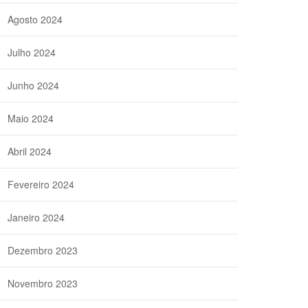
Agosto 2024
Julho 2024
Junho 2024
Maio 2024
Abril 2024
Fevereiro 2024
Janeiro 2024
Dezembro 2023
Novembro 2023