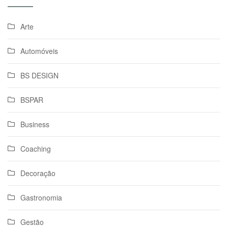
Arte
Automóveis
BS DESIGN
BSPAR
Business
Coaching
Decoração
Gastronomia
Gestão