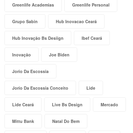
Greenlife Academias
Greenlife Personal
Grupo Sabin
Hub Inovacao Ceará
Hub Inovação Bs Desiign
Ibef Ceará
Inovação
Joe Biden
Jorio Da Escossia
Jorio Da Escossia Conceito
Lide
Lide Ceará
Live Bs Design
Mercado
Mittu Bank
Natal Do Bem