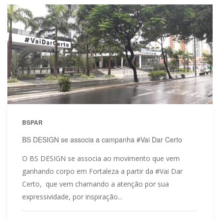
BSPAR
BS DESIGN se associa a campanha #Vai Dar Certo
O BS DESIGN se associa ao movimento que vem
ganhando corpo em Fortaleza a partir da #Vai Dar
Certo, que vem chamando a atenção por sua
expressividade, por inspiração...