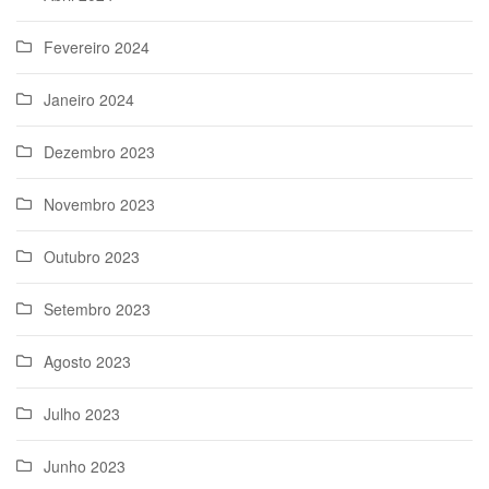
Fevereiro 2024
Janeiro 2024
Dezembro 2023
Novembro 2023
Outubro 2023
Setembro 2023
Agosto 2023
Julho 2023
Junho 2023