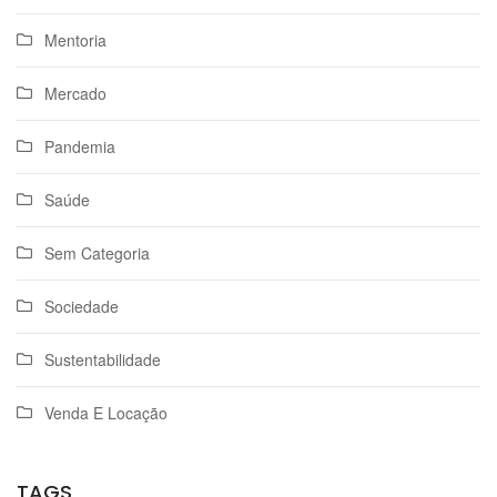
Mentoria
Mercado
Pandemia
Saúde
Sem Categoria
Sociedade
Sustentabilidade
Venda E Locação
TAGS