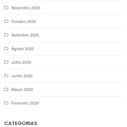
Novembro 2020
Outubro 2020
Setembro 2020
Agosto 2020
Julho 2020
Junho 2020
Março 2020
Fevereiro 2020
CATEGORIAS