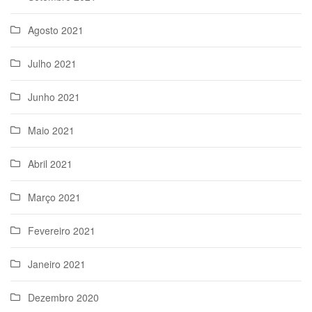
Agosto 2021
Julho 2021
Junho 2021
Maio 2021
Abril 2021
Março 2021
Fevereiro 2021
Janeiro 2021
Dezembro 2020