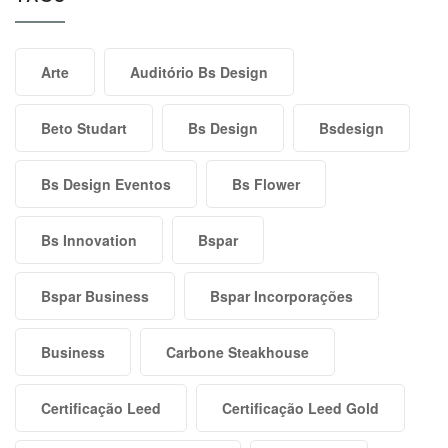
Arte
Auditório Bs Design
Beto Studart
Bs Design
Bsdesign
Bs Design Eventos
Bs Flower
Bs Innovation
Bspar
Bspar Business
Bspar Incorporações
Business
Carbone Steakhouse
Certificação Leed
Certificação Leed Gold