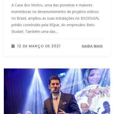
A Casa dos Ventos, uma das pioneiras e maiores
investidoras no desenvolvimento de projetos eólicos
no Brasil, ampliou as suas instalações no BSDESIGN,
prédio construído pela BSpar, do empresário Beto
Studart. Também uma das...
12 DE MARÇO DE 2021
SAIBA MAIS