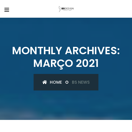
MONTHLY ARCHIVES:
MARÇO 2021
HOME
BS NEWS