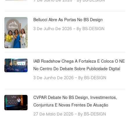
Bellucci Abre As Portas No BS Design
BS-DESIGN
3 De Julho De 2026
- By
IAB Roadshow Chega A Fortaleza E Coloca O NE
No Centro Do Debate Sobre Publicidade Digital
BS-DESIGN
3 De Junho De 2026
- By
CVPAR Debate No BS Design, Investimentos,
Conjuntura E Novas Frentes De Atuação
BS-DESIGN
27 De Maio De 2026
- By