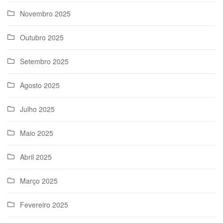
Novembro 2025
Outubro 2025
Setembro 2025
Agosto 2025
Julho 2025
Maio 2025
Abril 2025
Março 2025
Fevereiro 2025