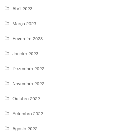
Abril 2023
Março 2023
Fevereiro 2023
Janeiro 2023
Dezembro 2022
Novembro 2022
Outubro 2022
Setembro 2022
Agosto 2022