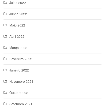
Julho 2022
Junho 2022
Maio 2022
Abril 2022
Março 2022
Fevereiro 2022
Janeiro 2022
Novembro 2021
Outubro 2021
Setembro 2021