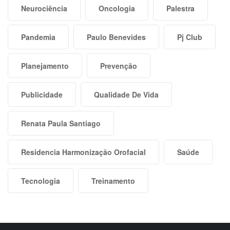
Neurociência
Oncologia
Palestra
Pandemia
Paulo Benevides
Pj Club
Planejamento
Prevenção
Publicidade
Qualidade De Vida
Renata Paula Santiago
Residencia Harmonização Orofacial
Saúde
Tecnologia
Treinamento