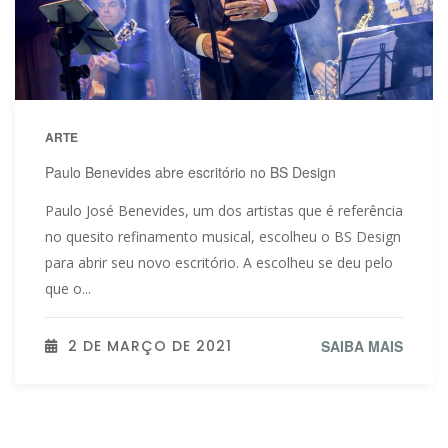
ARTE
Paulo Benevides abre escritório no BS Design
Paulo José Benevides, um dos artistas que é referência
no quesito refinamento musical, escolheu o BS Design
para abrir seu novo escritório. A escolheu se deu pelo
que o...
2 DE MARÇO DE 2021
SAIBA MAIS