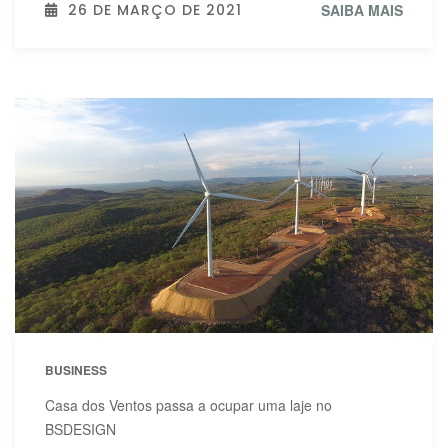
26 DE MARÇO DE 2021
SAIBA MAIS
BUSINESS
Casa dos Ventos passa a ocupar uma laje no
BSDESIGN