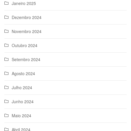
Janeiro 2025
Dezembro 2024
Novembro 2024
Outubro 2024
Setembro 2024
Agosto 2024
Julho 2024
Junho 2024
Maio 2024
Abril 2024