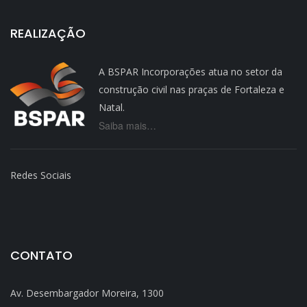
REALIZAÇÃO
A BSPAR Incorporações atua no setor da
construção civil nas praças de Fortaleza e
Natal.
Saiba mais…
Redes Sociais
CONTATO
Av. Desembargador Moreira, 1300