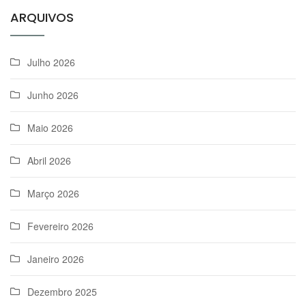
ARQUIVOS
Julho 2026
Junho 2026
Maio 2026
Abril 2026
Março 2026
Fevereiro 2026
Janeiro 2026
Dezembro 2025