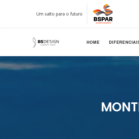
Um salto para o futuro
HOME
DIFERENCIAI
MONTH