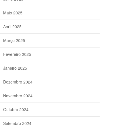
Maio 2025
Abril 2025
Março 2025
Fevereiro 2025
Janeiro 2025
Dezembro 2024
Novembro 2024
Outubro 2024
Setembro 2024