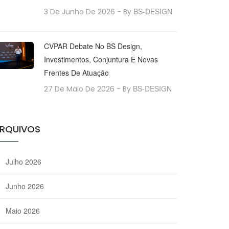
BS-DESIGN
3 De Junho De 2026
- By
CVPAR Debate No BS Design,
Investimentos, Conjuntura E Novas
Frentes De Atuação
BS-DESIGN
27 De Maio De 2026
- By
RQUIVOS
Julho 2026
Junho 2026
Maio 2026