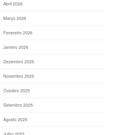
Abril 2026
Março 2026
Fevereiro 2026
Janeiro 2026
Dezembro 2025
Novembro 2025
Outubro 2025
Setembro 2025
Agosto 2025
Julho 2025