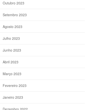
Outubro 2023
Setembro 2023
Agosto 2023
Julho 2023
Junho 2023
Abril 2023
Março 2023
Fevereiro 2023
Janeiro 2023
Dezembro 2022