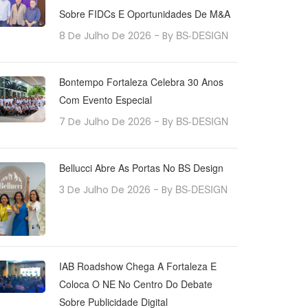
Sobre FIDCs E Oportunidades De M&A
BS-DESIGN
8 De Julho De 2026
- By
Bontempo Fortaleza Celebra 30 Anos
Com Evento Especial
BS-DESIGN
7 De Julho De 2026
- By
Bellucci Abre As Portas No BS Design
BS-DESIGN
3 De Julho De 2026
- By
IAB Roadshow Chega A Fortaleza E
Coloca O NE No Centro Do Debate
Sobre Publicidade Digital