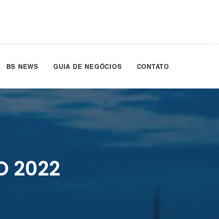
BS NEWS
GUIA DE NEGÓCIOS
CONTATO
O 2022