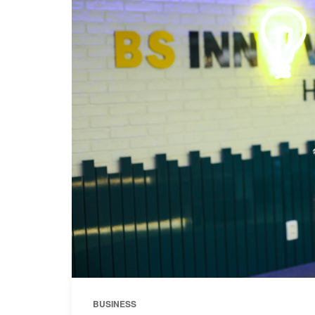
BUSINESS