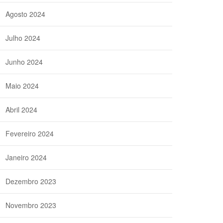
Agosto 2024
Julho 2024
Junho 2024
Maio 2024
Abril 2024
Fevereiro 2024
Janeiro 2024
Dezembro 2023
Novembro 2023