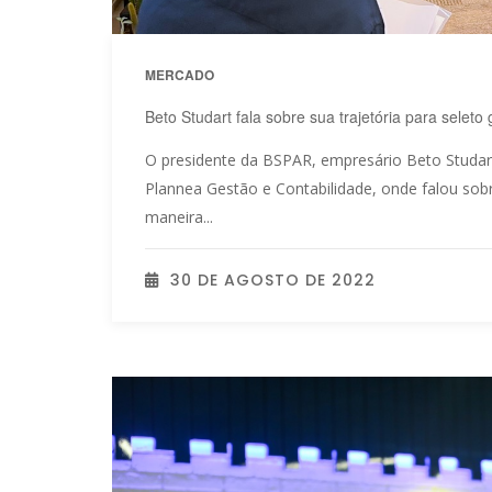
MERCADO
Beto Studart fala sobre sua trajetória para sele
O presidente da BSPAR, empresário Beto Studart
Plannea Gestão e Contabilidade, onde falou sob
maneira...
30 DE AGOSTO DE 2022