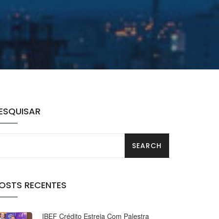
ESQUISAR
OSTS RECENTES
IBEF Crédito Estreia Com Palestra