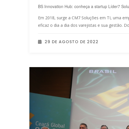
BS Innovation Hub: conheça a startup Líder7 Sol
Em 2018, surge a CM7 Soluções em TI, uma em
eficaz o dia a dia dos varejistas e sua gestão. Doi
29 DE AGOSTO DE 2022