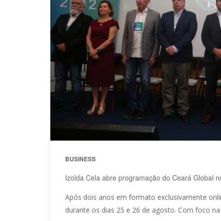
BUSINESS
Izolda Cela abre programação do Ceará Global n
Após dois anos em formato exclusivamente onlin
durante os dias 25 e 26 de agosto. Com foco na 