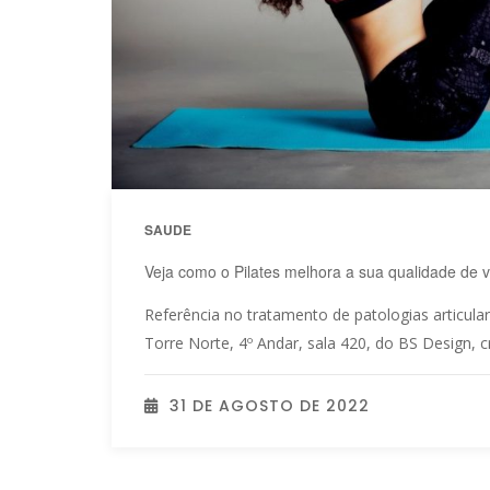
SAUDE
Veja como o Pilates melhora a sua qualidade de v
Referência no tratamento de patologias articular
Torre Norte, 4º Andar, sala 420, do BS Design, 
31 DE AGOSTO DE 2022