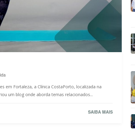
ida
es em Fortaleza, a Clínica CostaPorto, localizada na
criou um blog onde aborda temas relacionados...
SAIBA MAIS