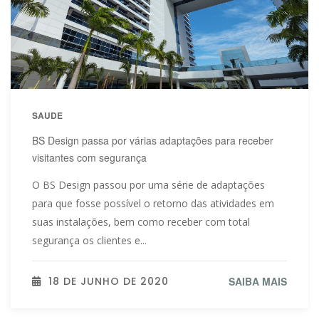
SAUDE
BS Design passa por várias adaptações para receber
visitantes com segurança
O BS Design passou por uma série de adaptações
para que fosse possível o retorno das atividades em
suas instalações, bem como receber com total
segurança os clientes e...
18 DE JUNHO DE 2020
SAIBA MAIS