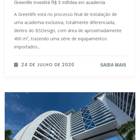
Greenlife investirá R$ 3 milhões em academia
A Greenlife está no processo final de instalação de
uma academia exclusiva, totalmente diferenciada,
dentro do BSDesign, com área de aproximadamente
400 m², trazendo uma série de equipamentos
importados...
24 DE JULHO DE 2020
SAIBA MAIS