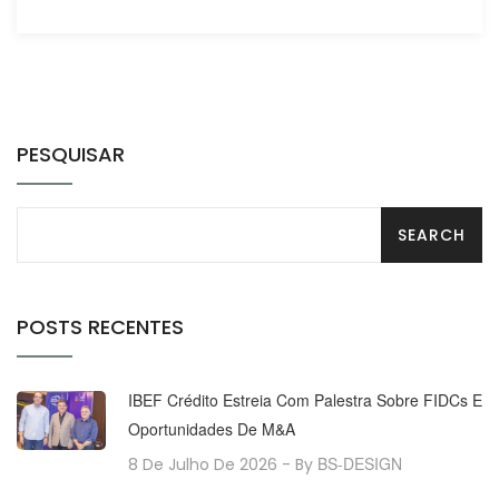
PESQUISAR
POSTS RECENTES
IBEF Crédito Estreia Com Palestra Sobre FIDCs E
Oportunidades De M&A
BS-DESIGN
8 De Julho De 2026
- By