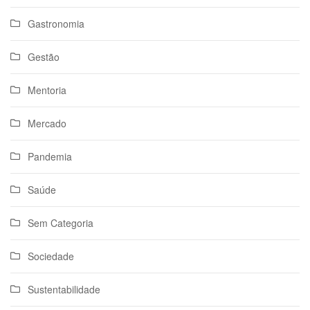
Gastronomia
Gestão
Mentoria
Mercado
Pandemia
Saúde
Sem Categoria
Sociedade
Sustentabilidade