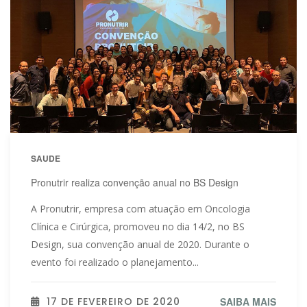
SAUDE
Pronutrir realiza convenção anual no BS Design
A Pronutrir, empresa com atuação em Oncologia
Clínica e Cirúrgica, promoveu no dia 14/2, no BS
Design, sua convenção anual de 2020. Durante o
evento foi realizado o planejamento...
17 DE FEVEREIRO DE 2020
SAIBA MAIS