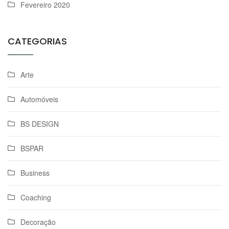
Fevereiro 2020
CATEGORIAS
Arte
Automóveis
BS DESIGN
BSPAR
Business
Coaching
Decoração