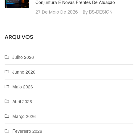
Conjuntura E Novas Frentes De Atuação
BS-DESIGN
27 De Maio De 2026
- By
ARQUIVOS
Julho 2026
Junho 2026
Maio 2026
Abril 2026
Março 2026
Fevereiro 2026