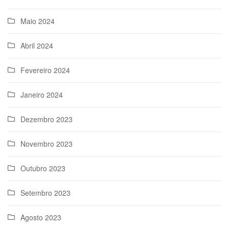
Maio 2024
Abril 2024
Fevereiro 2024
Janeiro 2024
Dezembro 2023
Novembro 2023
Outubro 2023
Setembro 2023
Agosto 2023