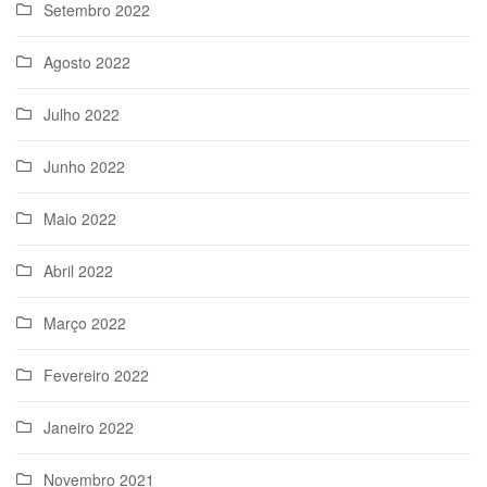
Setembro 2022
Agosto 2022
Julho 2022
Junho 2022
Maio 2022
Abril 2022
Março 2022
Fevereiro 2022
Janeiro 2022
Novembro 2021