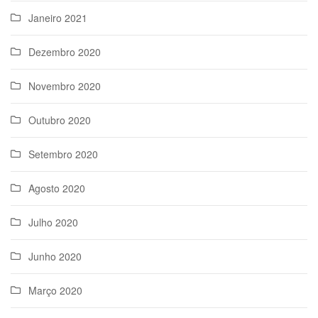
Janeiro 2021
Dezembro 2020
Novembro 2020
Outubro 2020
Setembro 2020
Agosto 2020
Julho 2020
Junho 2020
Março 2020