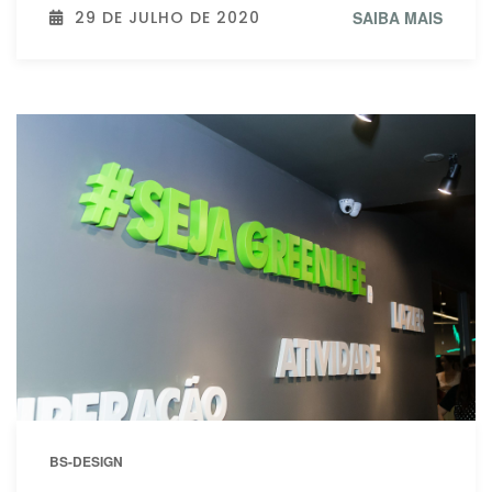
29 DE JULHO DE 2020
SAIBA MAIS
BS-DESIGN