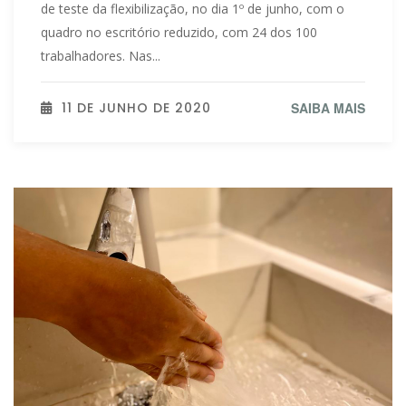
de teste da flexibilização, no dia 1º de junho, com o
quadro no escritório reduzido, com 24 dos 100
trabalhadores. Nas...
11 DE JUNHO DE 2020
SAIBA MAIS