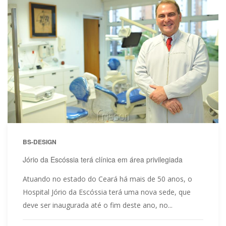
BS-DESIGN
Jório da Escóssia terá clínica em área privilegiada
Atuando no estado do Ceará há mais de 50 anos, o
Hospital Jório da Escóssia terá uma nova sede, que
deve ser inaugurada até o fim deste ano, no...