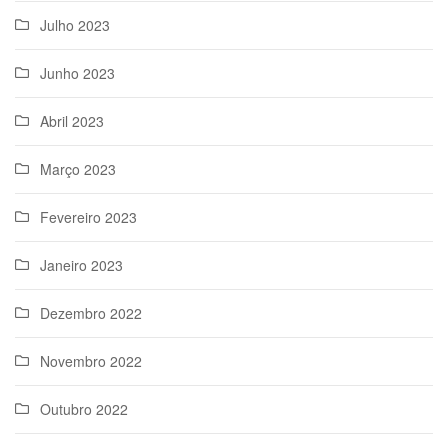
Julho 2023
Junho 2023
Abril 2023
Março 2023
Fevereiro 2023
Janeiro 2023
Dezembro 2022
Novembro 2022
Outubro 2022