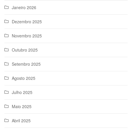
Janeiro 2026
Dezembro 2025
Novembro 2025
Outubro 2025
Setembro 2025
Agosto 2025
Julho 2025
Maio 2025
Abril 2025