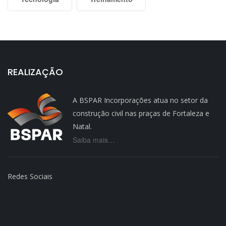
REALIZAÇÃO
A BSPAR Incorporações atua no setor da
construção civil nas praças de Fortaleza e
Natal.
Saiba mais…
Redes Sociais