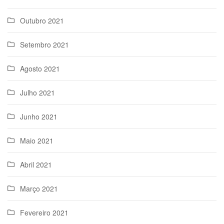
Outubro 2021
Setembro 2021
Agosto 2021
Julho 2021
Junho 2021
Maio 2021
Abril 2021
Março 2021
Fevereiro 2021