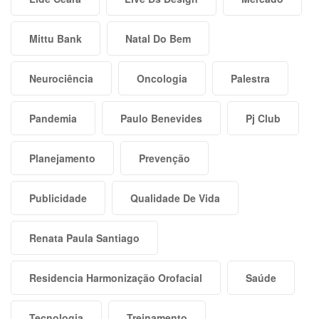
Mittu Bank
Natal Do Bem
Neurociência
Oncologia
Palestra
Pandemia
Paulo Benevides
Pj Club
Planejamento
Prevenção
Publicidade
Qualidade De Vida
Renata Paula Santiago
Residencia Harmonização Orofacial
Saúde
Tecnologia
Treinamento