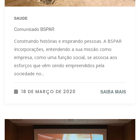
SAUDE
Comunicado BSPAR
Construindo histórias e inspirando pessoas. A BSPAR
Incorporações, entendendo a sua missão como
empresa, como uma função social, se associa aos
esforços que vêm sendo empreendidos pela
sociedade no...
18 DE MARÇO DE 2020
SAIBA MAIS