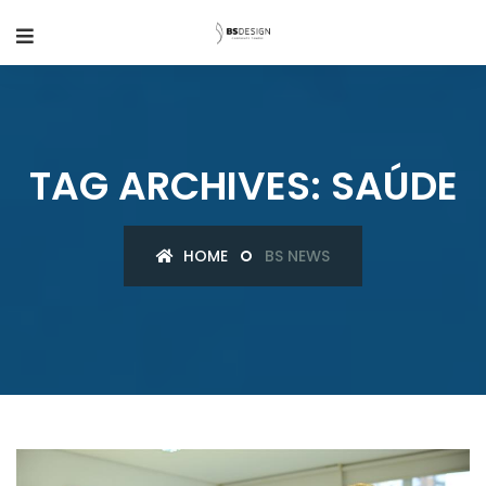
TAG ARCHIVES: SAÚDE
HOME
BS NEWS