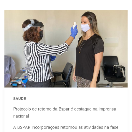
SAUDE
Protocolo de retorno da Bspar é destaque na imprensa
nacional
A BSPAR Incorporações retomou as atividades na fase