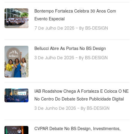
Bontempo Fortaleza Celebra 30 Anos Com
Evento Especial
BS-DESIGN
7 De Julho De 2026
- By
Bellucci Abre As Portas No BS Design
BS-DESIGN
3 De Julho De 2026
- By
IAB Roadshow Chega A Fortaleza E Coloca O NE
No Centro Do Debate Sobre Publicidade Digital
BS-DESIGN
3 De Junho De 2026
- By
CVPAR Debate No BS Design, Investimentos,