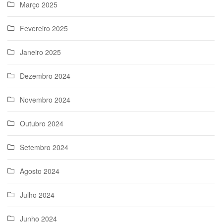
Março 2025
Fevereiro 2025
Janeiro 2025
Dezembro 2024
Novembro 2024
Outubro 2024
Setembro 2024
Agosto 2024
Julho 2024
Junho 2024