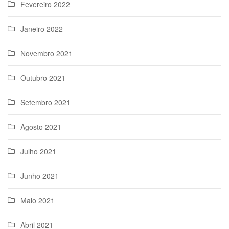
Fevereiro 2022
Janeiro 2022
Novembro 2021
Outubro 2021
Setembro 2021
Agosto 2021
Julho 2021
Junho 2021
Maio 2021
Abril 2021