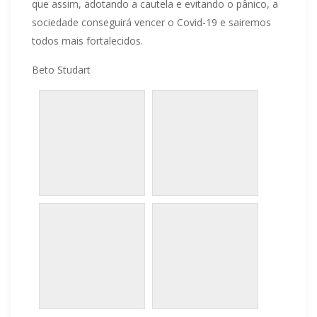
que assim, adotando a cautela e evitando o pânico, a
sociedade conseguirá vencer o Covid-19 e sairemos
todos mais fortalecidos.
Beto Studart