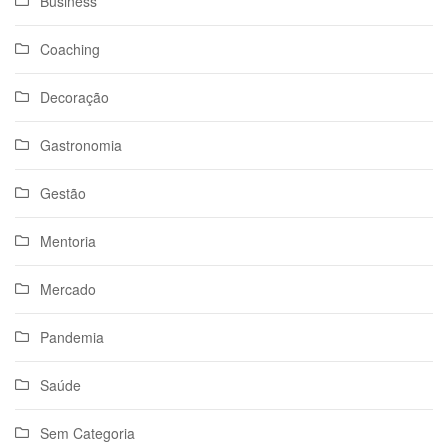
Business
Coaching
Decoração
Gastronomia
Gestão
Mentoria
Mercado
Pandemia
Saúde
Sem Categoria