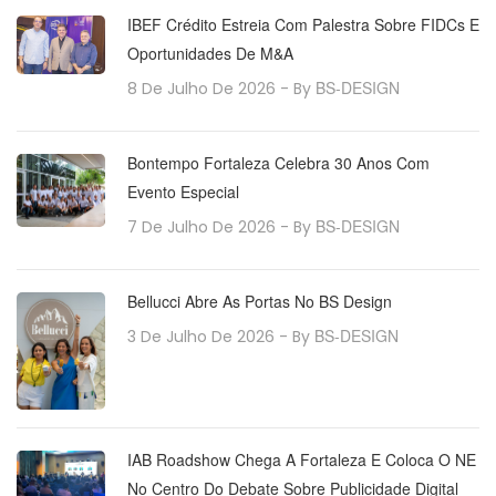
IBEF Crédito Estreia Com Palestra Sobre FIDCs E
Oportunidades De M&A
BS-DESIGN
8 De Julho De 2026
- By
Bontempo Fortaleza Celebra 30 Anos Com
Evento Especial
BS-DESIGN
7 De Julho De 2026
- By
Bellucci Abre As Portas No BS Design
BS-DESIGN
3 De Julho De 2026
- By
IAB Roadshow Chega A Fortaleza E Coloca O NE
No Centro Do Debate Sobre Publicidade Digital