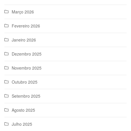
Março 2026
Fevereiro 2026
Janeiro 2026
Dezembro 2025
Novembro 2025
Outubro 2025
Setembro 2025
Agosto 2025
Julho 2025