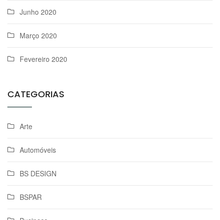
Junho 2020
Março 2020
Fevereiro 2020
CATEGORIAS
Arte
Automóveis
BS DESIGN
BSPAR