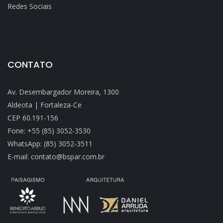
Redes Sociais
CONTATO
Av. Desembargador Moreira, 1300
Aldeota | Fortaleza-Ce
CEP 60.191-156
Fone: +55 (85) 3052-3530
WhatsApp: (85) 3052-3511
E-mail: contato@bspar.com.br