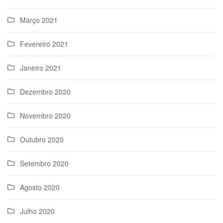
Março 2021
Fevereiro 2021
Janeiro 2021
Dezembro 2020
Novembro 2020
Outubro 2020
Setembro 2020
Agosto 2020
Julho 2020