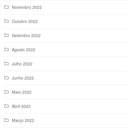
Novembro 2022
Outubro 2022
Setembro 2022
Agosto 2022
Julho 2022
Junho 2022
Maio 2022
Abril 2022
Março 2022