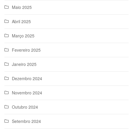
Maio 2025
Abril 2025
Março 2025
Fevereiro 2025
Janeiro 2025
Dezembro 2024
Novembro 2024
Outubro 2024
Setembro 2024