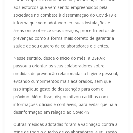
aos esforços que vêm sendo empreendidos pela
sociedade no combate à disseminação do Covid-19 e
informa que vem adotando em suas instalações e
áreas onde oferece seus serviços, procedimentos de
prevenção como a forma mais correto de garantir a
saúde de seu quadro de colaboradores e clientes.
Nesse sentido, desde o início do mês, a BSPAR
passou a orientar os seus colaboradores sobre
medidas de prevenção relacionadas a higiene pessoal,
evitando cumprimentos mais acalorados, sem que
isso implique gesto de desatenção para com o
próximo. Além disso, disponibilizou cartilhas com
informações oficiais e confiáveis, para evitar que haja
desinformação em relação ao Covid-19.
Outras medidas adotadas foram a vacinação contra a
gripe de todo o quadro de colaboradores, a utilização