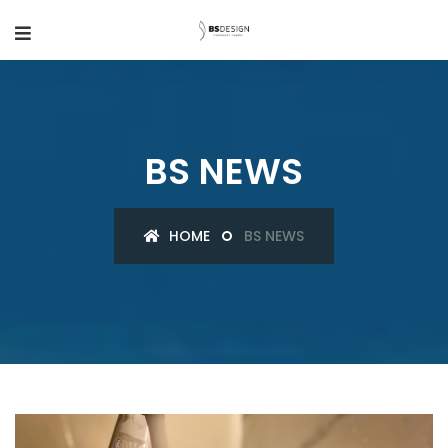
BS NEWS
HOME
BS NEWS