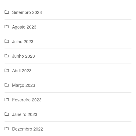
Setembro 2023
Agosto 2023
Julho 2023
Junho 2023
Abril 2023
Março 2023
Fevereiro 2023
Janeiro 2023
Dezembro 2022