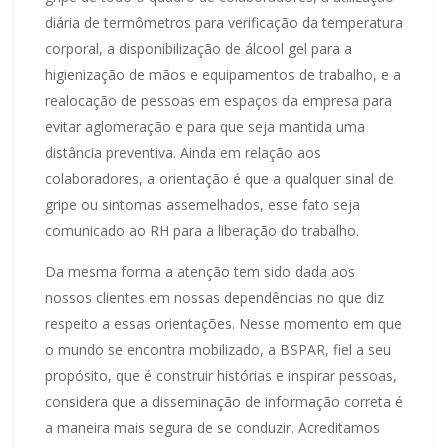
diária de termômetros para verificação da temperatura
corporal, a disponibilização de álcool gel para a
higienização de mãos e equipamentos de trabalho, e a
realocação de pessoas em espaços da empresa para
evitar aglomeração e para que seja mantida uma
distância preventiva. Ainda em relação aos
colaboradores, a orientação é que a qualquer sinal de
gripe ou sintomas assemelhados, esse fato seja
comunicado ao RH para a liberação do trabalho.
Da mesma forma a atenção tem sido dada aos
nossos clientes em nossas dependências no que diz
respeito a essas orientações. Nesse momento em que
o mundo se encontra mobilizado, a BSPAR, fiel a seu
propósito, que é construir histórias e inspirar pessoas,
considera que a disseminação de informação correta é
a maneira mais segura de se conduzir. Acreditamos