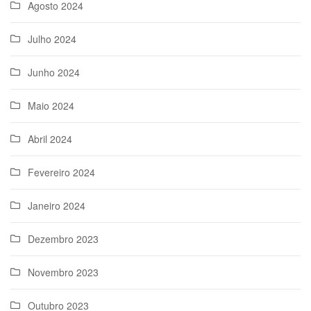
Agosto 2024
Julho 2024
Junho 2024
Maio 2024
Abril 2024
Fevereiro 2024
Janeiro 2024
Dezembro 2023
Novembro 2023
Outubro 2023