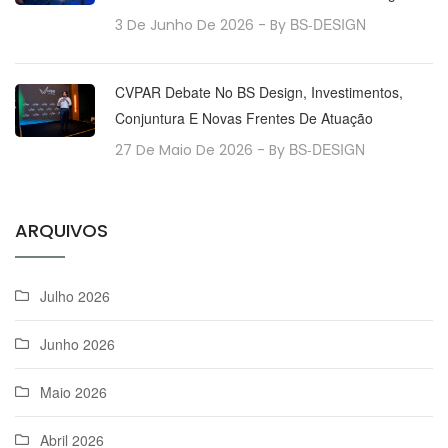
BS-DESIGN
3 De Junho De 2026
- By
CVPAR Debate No BS Design, Investimentos,
Conjuntura E Novas Frentes De Atuação
BS-DESIGN
27 De Maio De 2026
- By
ARQUIVOS
Julho 2026
Junho 2026
Maio 2026
Abril 2026