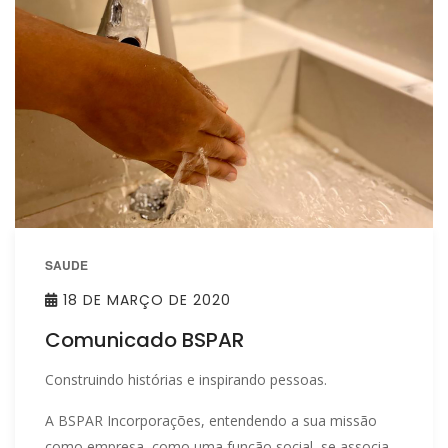
SAUDE
18 DE MARÇO DE 2020
Comunicado BSPAR
Construindo histórias e inspirando pessoas.
A BSPAR Incorporações, entendendo a sua missão
como empresa, como uma função social, se associa