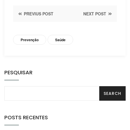
PREVIUS POST
NEXT POST
Prevenção
Saúde
PESQUISAR
POSTS RECENTES