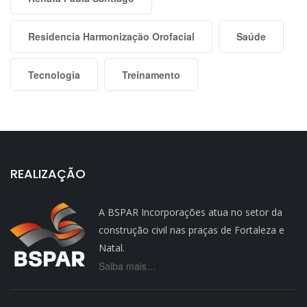
Residencia Harmonização Orofacial
Saúde
Tecnologia
Treinamento
REALIZAÇÃO
A BSPAR Incorporações atua no setor da
construção civil nas praças de Fortaleza e
Natal.
Saiba mais…