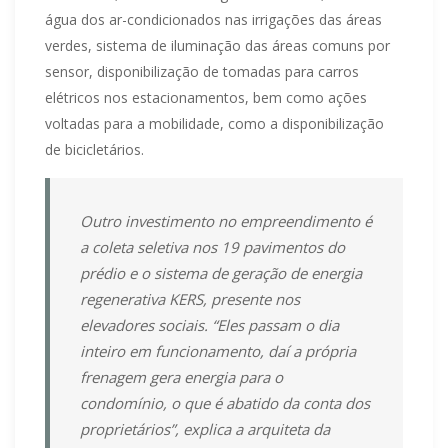
água dos ar-condicionados nas irrigações das áreas
verdes, sistema de iluminação das áreas comuns por
sensor, disponibilização de tomadas para carros
elétricos nos estacionamentos, bem como ações
voltadas para a mobilidade, como a disponibilização
de bicicletários.
Outro investimento no empreendimento é
a coleta seletiva nos 19 pavimentos do
prédio e o sistema de geração de energia
regenerativa KERS, presente nos
elevadores sociais. “Eles passam o dia
inteiro em funcionamento, daí a própria
frenagem gera energia para o
condomínio, o que é abatido da conta dos
proprietários”, explica a arquiteta da