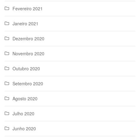
Fevereiro 2021
Janeiro 2021
Dezembro 2020
Novembro 2020
Outubro 2020
Setembro 2020
Agosto 2020
Julho 2020
Junho 2020