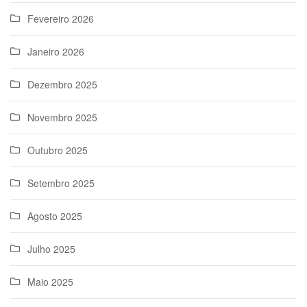
Fevereiro 2026
Janeiro 2026
Dezembro 2025
Novembro 2025
Outubro 2025
Setembro 2025
Agosto 2025
Julho 2025
Maio 2025