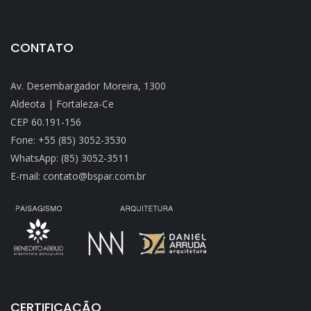
CONTATO
Av. Desembargador Moreira, 1300
Aldeota | Fortaleza-Ce
CEP 60.191-156
Fone: +55 (85) 3052-3530
WhatsApp: (85) 3052-3511
E-mail: contato@bspar.com.br
CERTIFICAÇÃO