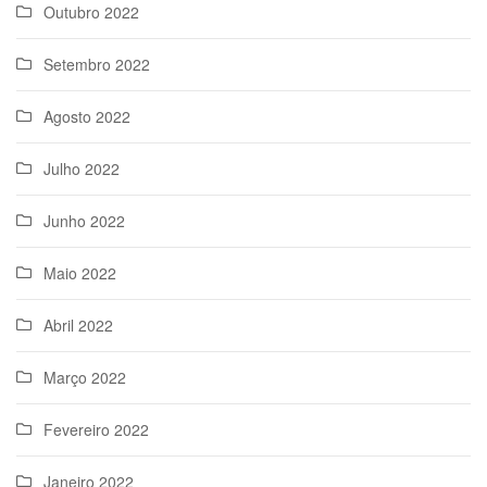
Outubro 2022
Setembro 2022
Agosto 2022
Julho 2022
Junho 2022
Maio 2022
Abril 2022
Março 2022
Fevereiro 2022
Janeiro 2022