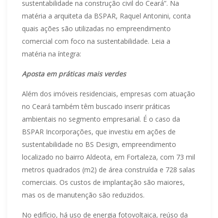
sustentabilidade na construção civil do Ceará”. Na
matéria a arquiteta da BSPAR, Raquel Antonini, conta
quais ações são utilizadas no empreendimento
comercial com foco na sustentabilidade. Leia a
matéria na íntegra:
Aposta em práticas mais verdes
Além dos imóveis residenciais, empresas com atuação
no Ceará também têm buscado inserir práticas
ambientais no segmento empresarial. É o caso da
BSPAR Incorporações, que investiu em ações de
sustentabilidade no BS Design, empreendimento
localizado no bairro Aldeota, em Fortaleza, com 73 mil
metros quadrados (m2) de área construída e 728 salas
comerciais. Os custos de implantação são maiores,
mas os de manutenção são reduzidos.
No edifício, há uso de energia fotovoltaica, reúso da