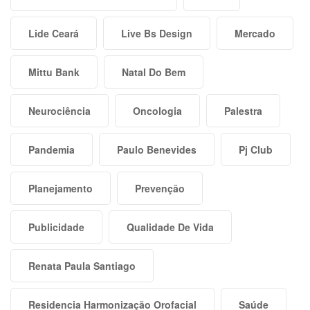
Lide Ceará
Live Bs Design
Mercado
Mittu Bank
Natal Do Bem
Neurociência
Oncologia
Palestra
Pandemia
Paulo Benevides
Pj Club
Planejamento
Prevenção
Publicidade
Qualidade De Vida
Renata Paula Santiago
Residencia Harmonização Orofacial
Saúde