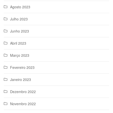
Agosto 2023
Julho 2023
Junho 2023
Abril 2023
Março 2023
Fevereiro 2023
Janeiro 2023
Dezembro 2022
Novembro 2022