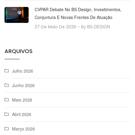
CVPAR Debate No BS Design, Investimentos,
Conjuntura E Novas Frentes De Atuação
BS-DESIGN
27 De Maio De 2026
- By
ARQUIVOS
Julho 2026
Junho 2026
Maio 2026
Abril 2026
Março 2026