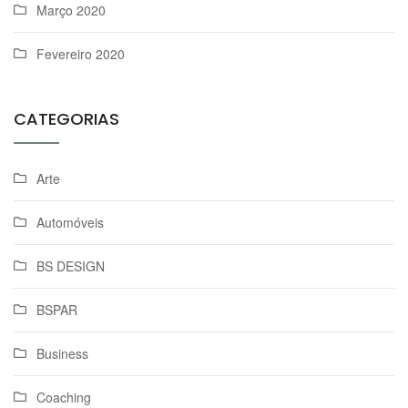
Março 2020
Fevereiro 2020
CATEGORIAS
Arte
Automóveis
BS DESIGN
BSPAR
Business
Coaching