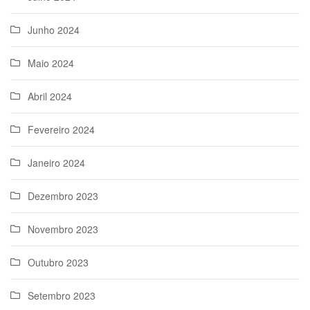
Junho 2024
Maio 2024
Abril 2024
Fevereiro 2024
Janeiro 2024
Dezembro 2023
Novembro 2023
Outubro 2023
Setembro 2023