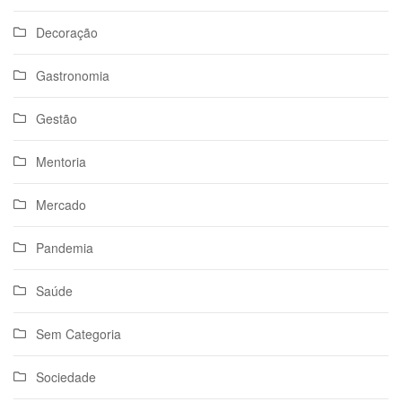
Decoração
Gastronomia
Gestão
Mentoria
Mercado
Pandemia
Saúde
Sem Categoria
Sociedade