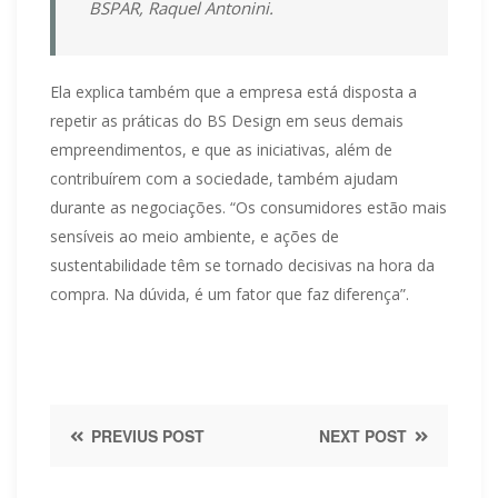
BSPAR, Raquel Antonini.
Ela explica também que a empresa está disposta a
repetir as práticas do BS Design em seus demais
empreendimentos, e que as iniciativas, além de
contribuírem com a sociedade, também ajudam
durante as negociações. “Os consumidores estão mais
sensíveis ao meio ambiente, e ações de
sustentabilidade têm se tornado decisivas na hora da
compra. Na dúvida, é um fator que faz diferença”.
PREVIUS POST
NEXT POST