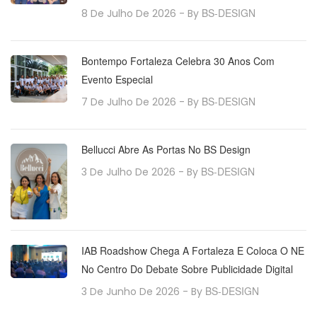
BS-DESIGN
8 De Julho De 2026
- By
Bontempo Fortaleza Celebra 30 Anos Com
Evento Especial
BS-DESIGN
7 De Julho De 2026
- By
Bellucci Abre As Portas No BS Design
BS-DESIGN
3 De Julho De 2026
- By
IAB Roadshow Chega A Fortaleza E Coloca O NE
No Centro Do Debate Sobre Publicidade Digital
BS-DESIGN
3 De Junho De 2026
- By