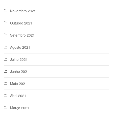
Novembro 2021
Outubro 2021
Setembro 2021
Agosto 2021
Julho 2021
Junho 2021
Maio 2021
Abril 2021
Março 2021