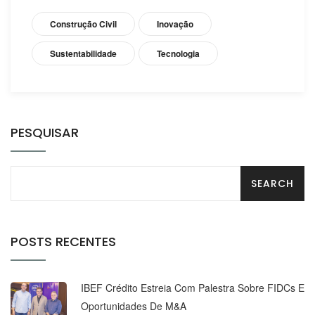
Construção Civil
Inovação
Sustentabilidade
Tecnologia
PESQUISAR
POSTS RECENTES
IBEF Crédito Estreia Com Palestra Sobre FIDCs E
Oportunidades De M&A