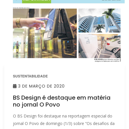
SUSTENTABILIDADE
3 DE MARÇO DE 2020
BS Design é destaque em matéria
no jornal O Povo
O BS Design foi destaque na reportagem especial do
jornal O Povo de domingo (1/3) sobre “Os desafios da