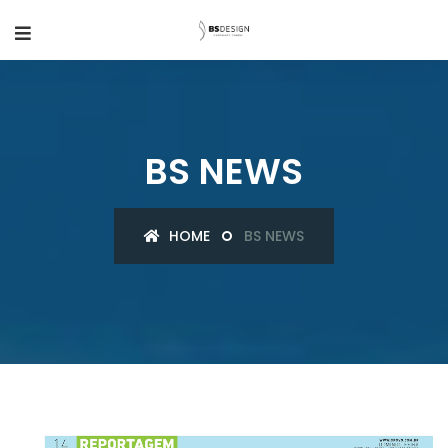
BS NEWS
HOME
BS NEWS