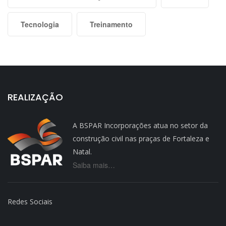
Tecnologia
Treinamento
REALIZAÇÃO
A BSPAR Incorporações atua no setor da
construção civil nas praças de Fortaleza e
Natal.
Saiba mais…
Redes Sociais