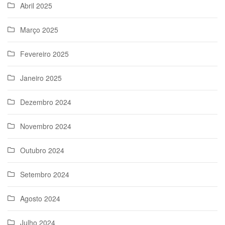
Abril 2025
Março 2025
Fevereiro 2025
Janeiro 2025
Dezembro 2024
Novembro 2024
Outubro 2024
Setembro 2024
Agosto 2024
Julho 2024