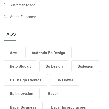
Sustentabilidade
Venda E Locação
TAGS
Arte
Auditório Bs Design
Beto Studart
Bs Design
Bsdesign
Bs Design Eventos
Bs Flower
Bs Innovation
Bspar
Bspar Business
Bspar Incorporações