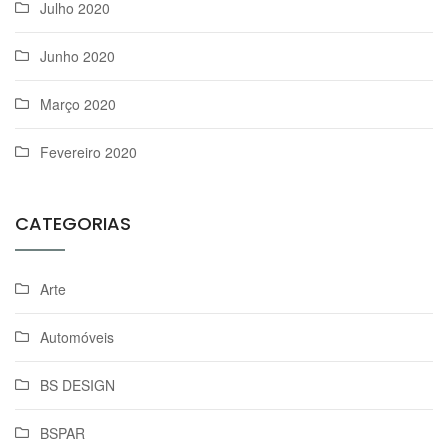
Julho 2020
Junho 2020
Março 2020
Fevereiro 2020
CATEGORIAS
Arte
Automóveis
BS DESIGN
BSPAR