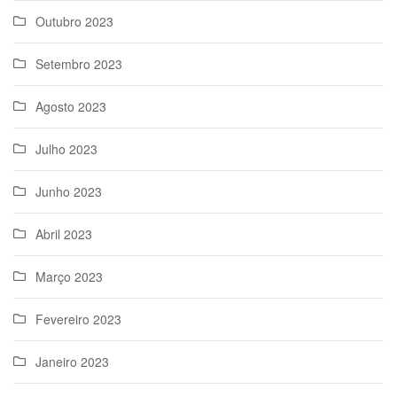
Outubro 2023
Setembro 2023
Agosto 2023
Julho 2023
Junho 2023
Abril 2023
Março 2023
Fevereiro 2023
Janeiro 2023