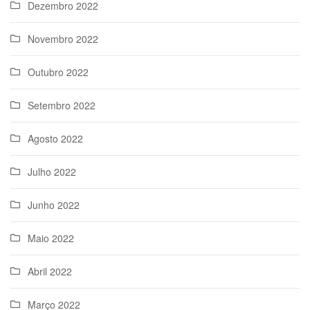
Dezembro 2022
Novembro 2022
Outubro 2022
Setembro 2022
Agosto 2022
Julho 2022
Junho 2022
Maio 2022
Abril 2022
Março 2022