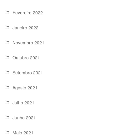
Fevereiro 2022
Janeiro 2022
Novembro 2021
Outubro 2021
Setembro 2021
Agosto 2021
Julho 2021
Junho 2021
Maio 2021