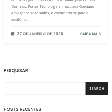
Dominus, Fortes Tecnologia e Imaculada Gordiano
Advogados Associados, o evento trouxe para o
auditório...
27 DE JANEIRO DE 2026
SAIBA MAIS
PESQUISAR
POSTS RECENTES