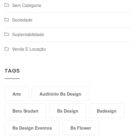
Sem Categoria
Sociedade
Sustentabilidade
Venda E Locação
TAGS
Arte
Auditório Bs Design
Beto Studart
Bs Design
Bsdesign
Bs Design Eventos
Bs Flower