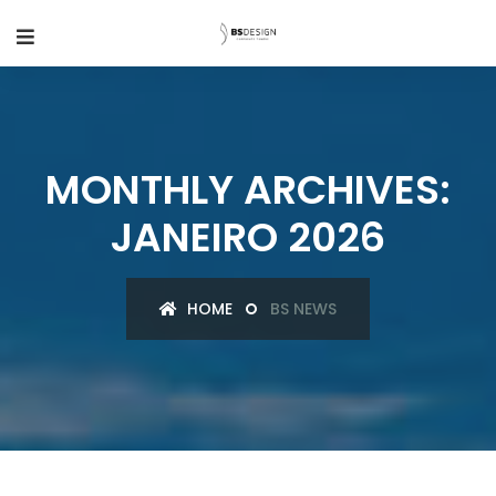
MONTHLY ARCHIVES:
JANEIRO 2026
HOME
BS NEWS