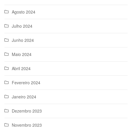
Agosto 2024
Julho 2024
Junho 2024
Maio 2024
Abril 2024
Fevereiro 2024
Janeiro 2024
Dezembro 2023
Novembro 2023