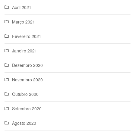
Abril 2021
Março 2021
Fevereiro 2021
Janeiro 2021
Dezembro 2020
Novembro 2020
Outubro 2020
Setembro 2020
Agosto 2020