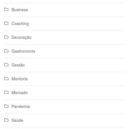
Business
Coaching
Decoração
Gastronomia
Gestão
Mentoria
Mercado
Pandemia
Saúde