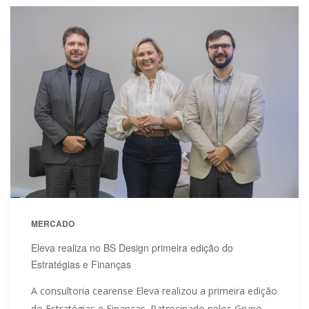
MERCADO
Eleva realiza no BS Design primeira edição do
Estratégias e Finanças
A consultoria cearense Eleva realizou a primeira edição
do Estratégias e Finanças. Patrocinado pelos Grupo