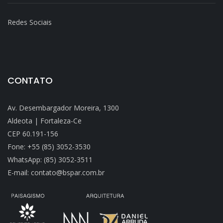
Redes Sociais
CONTATO
Av. Desembargador Moreira, 1300
Aldeota | Fortaleza-Ce
CEP 60.191-156
Fone: +55 (85) 3052-3530
WhatsApp: (85) 3052-3511
E-mail: contato@bspar.com.br