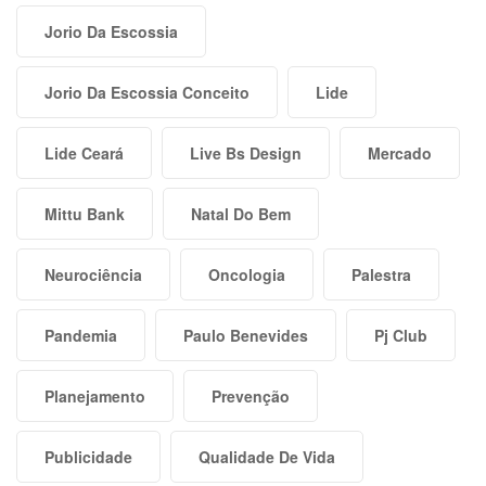
Jorio Da Escossia
Jorio Da Escossia Conceito
Lide
Lide Ceará
Live Bs Design
Mercado
Mittu Bank
Natal Do Bem
Neurociência
Oncologia
Palestra
Pandemia
Paulo Benevides
Pj Club
Planejamento
Prevenção
Publicidade
Qualidade De Vida