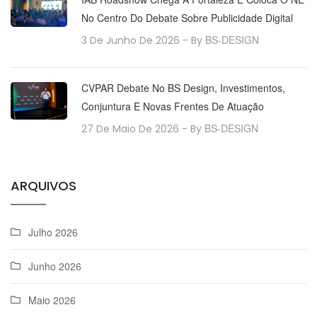
No Centro Do Debate Sobre Publicidade Digital
BS-DESIGN
3 De Junho De 2026
- By
CVPAR Debate No BS Design, Investimentos,
Conjuntura E Novas Frentes De Atuação
BS-DESIGN
27 De Maio De 2026
- By
ARQUIVOS
Julho 2026
Junho 2026
Maio 2026