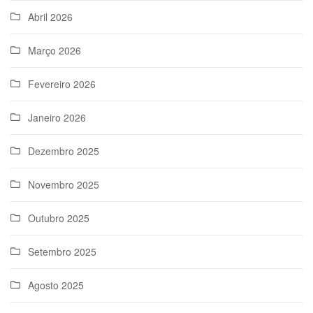
Abril 2026
Março 2026
Fevereiro 2026
Janeiro 2026
Dezembro 2025
Novembro 2025
Outubro 2025
Setembro 2025
Agosto 2025