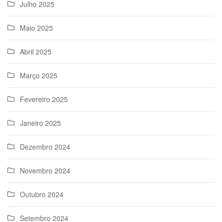
Julho 2025
Maio 2025
Abril 2025
Março 2025
Fevereiro 2025
Janeiro 2025
Dezembro 2024
Novembro 2024
Outubro 2024
Setembro 2024