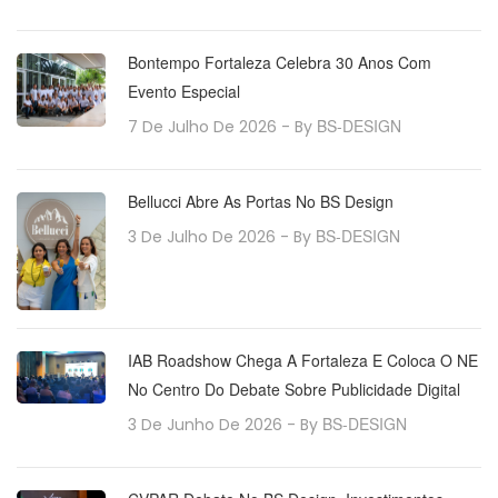
Bontempo Fortaleza Celebra 30 Anos Com
Evento Especial
BS-DESIGN
7 De Julho De 2026
- By
Bellucci Abre As Portas No BS Design
BS-DESIGN
3 De Julho De 2026
- By
IAB Roadshow Chega A Fortaleza E Coloca O NE
No Centro Do Debate Sobre Publicidade Digital
BS-DESIGN
3 De Junho De 2026
- By