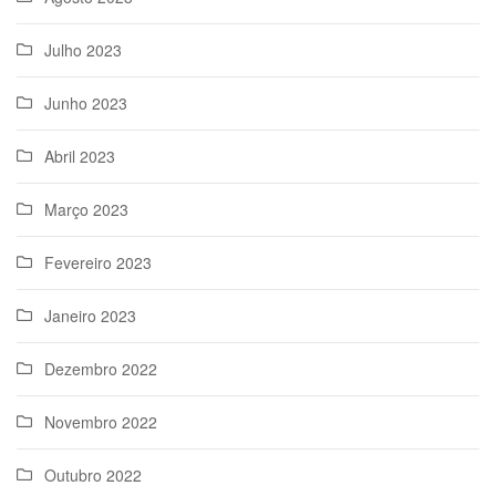
Julho 2023
Junho 2023
Abril 2023
Março 2023
Fevereiro 2023
Janeiro 2023
Dezembro 2022
Novembro 2022
Outubro 2022