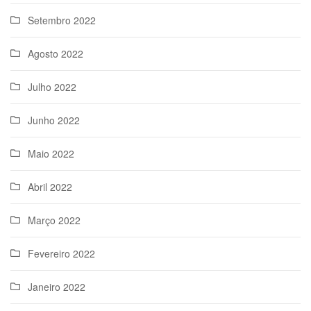
Setembro 2022
Agosto 2022
Julho 2022
Junho 2022
Maio 2022
Abril 2022
Março 2022
Fevereiro 2022
Janeiro 2022