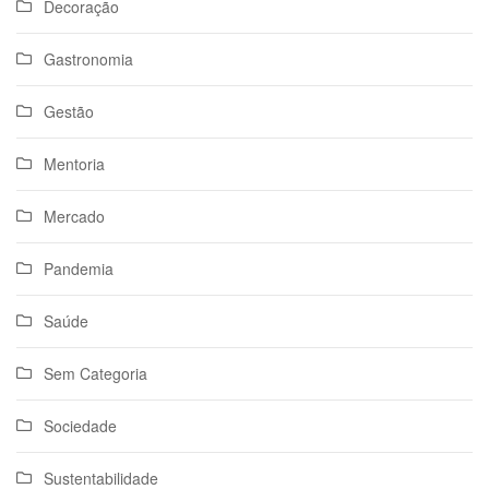
Decoração
Gastronomia
Gestão
Mentoria
Mercado
Pandemia
Saúde
Sem Categoria
Sociedade
Sustentabilidade