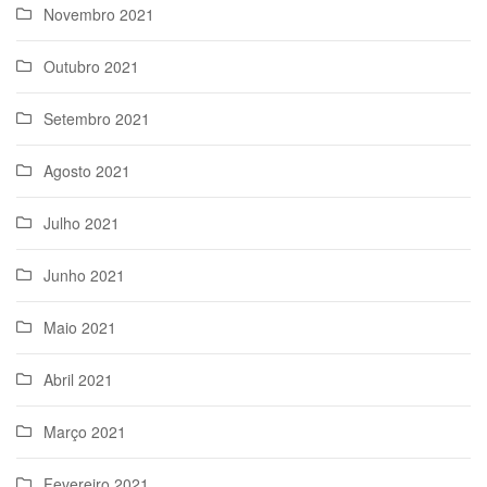
Novembro 2021
Outubro 2021
Setembro 2021
Agosto 2021
Julho 2021
Junho 2021
Maio 2021
Abril 2021
Março 2021
Fevereiro 2021