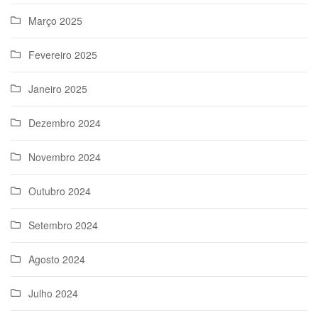
Março 2025
Fevereiro 2025
Janeiro 2025
Dezembro 2024
Novembro 2024
Outubro 2024
Setembro 2024
Agosto 2024
Julho 2024