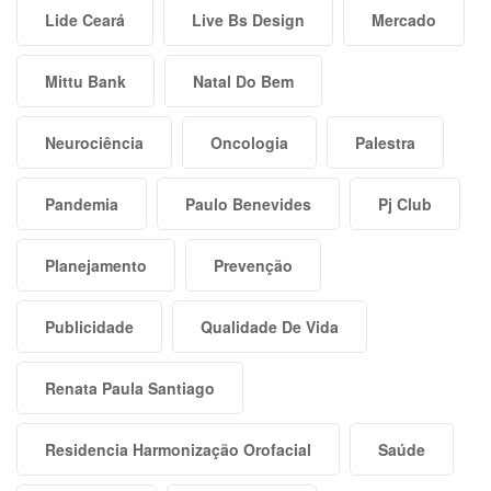
Lide Ceará
Live Bs Design
Mercado
Mittu Bank
Natal Do Bem
Neurociência
Oncologia
Palestra
Pandemia
Paulo Benevides
Pj Club
Planejamento
Prevenção
Publicidade
Qualidade De Vida
Renata Paula Santiago
Residencia Harmonização Orofacial
Saúde