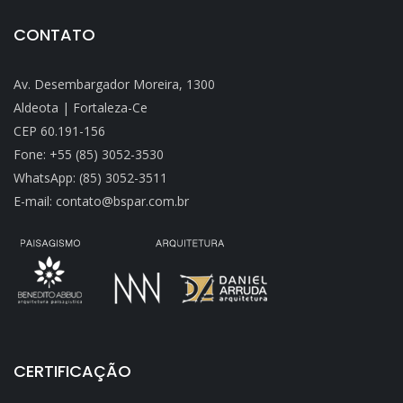
CONTATO
Av. Desembargador Moreira, 1300
Aldeota | Fortaleza-Ce
CEP 60.191-156
Fone: +55 (85) 3052-3530
WhatsApp: (85) 3052-3511
E-mail: contato@bspar.com.br
CERTIFICAÇÃO