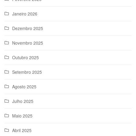
Janeiro 2026
Dezembro 2025
Novembro 2025
Outubro 2025
Setembro 2025
Agosto 2025
Julho 2025
Maio 2025
Abril 2025