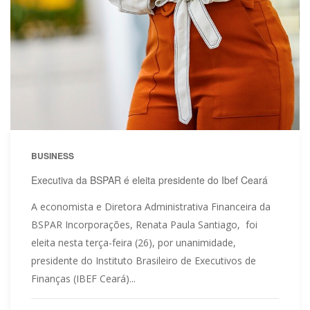
BUSINESS
Executiva da BSPAR é eleita presidente do Ibef Ceará
A economista e Diretora Administrativa Financeira da
BSPAR Incorporações, Renata Paula Santiago, foi
eleita nesta terça-feira (26), por unanimidade,
presidente do Instituto Brasileiro de Executivos de
Finanças (IBEF Ceará)...