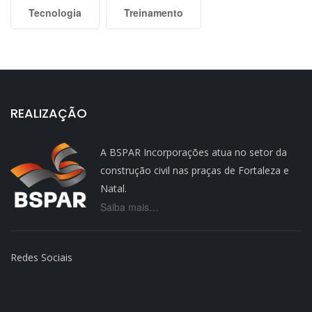
Tecnologia
Treinamento
REALIZAÇÃO
A BSPAR Incorporações atua no setor da
construção civil nas praças de Fortaleza e
Natal.
Saiba mais…
Redes Sociais