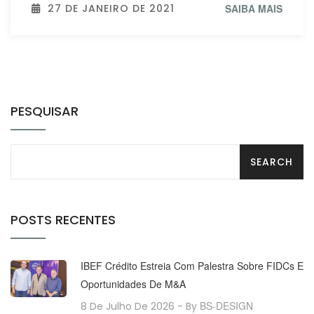
27 DE JANEIRO DE 2021
SAIBA MAIS
PESQUISAR
POSTS RECENTES
IBEF Crédito Estreia Com Palestra Sobre FIDCs E
Oportunidades De M&A
BS-DESIGN
8 De Julho De 2026
- By