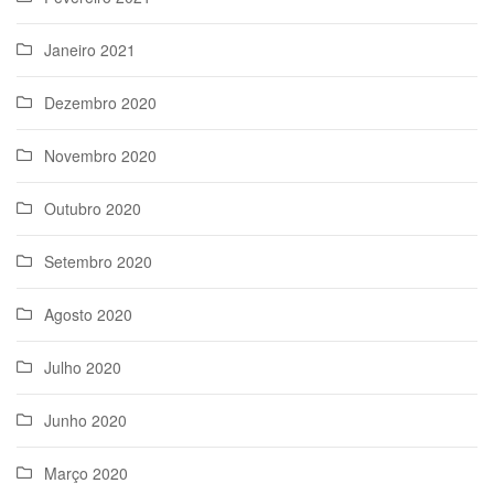
Janeiro 2021
Dezembro 2020
Novembro 2020
Outubro 2020
Setembro 2020
Agosto 2020
Julho 2020
Junho 2020
Março 2020