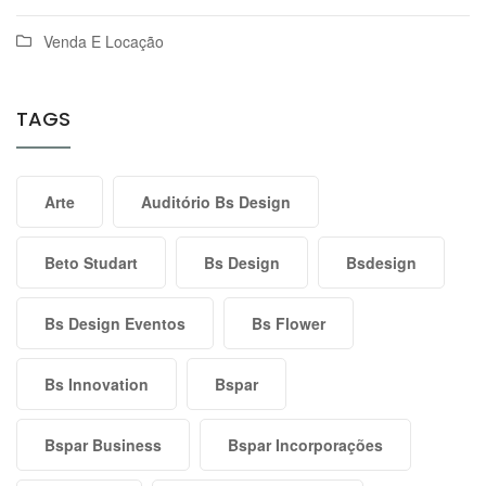
Venda E Locação
TAGS
Arte
Auditório Bs Design
Beto Studart
Bs Design
Bsdesign
Bs Design Eventos
Bs Flower
Bs Innovation
Bspar
Bspar Business
Bspar Incorporações