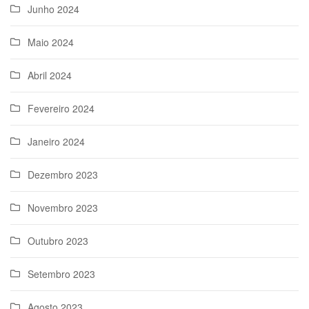
Junho 2024
Maio 2024
Abril 2024
Fevereiro 2024
Janeiro 2024
Dezembro 2023
Novembro 2023
Outubro 2023
Setembro 2023
Agosto 2023