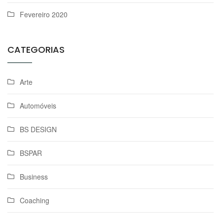
Fevereiro 2020
CATEGORIAS
Arte
Automóveis
BS DESIGN
BSPAR
Business
Coaching