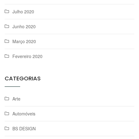
Julho 2020
Junho 2020
Março 2020
Fevereiro 2020
CATEGORIAS
Arte
Automóveis
BS DESIGN