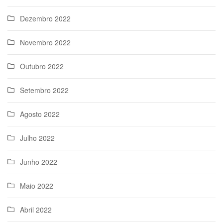
Dezembro 2022
Novembro 2022
Outubro 2022
Setembro 2022
Agosto 2022
Julho 2022
Junho 2022
Maio 2022
Abril 2022