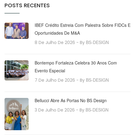
POSTS RECENTES
IBEF Crédito Estreia Com Palestra Sobre FIDCs E
Oportunidades De M&A
BS-DESIGN
8 De Julho De 2026
- By
Bontempo Fortaleza Celebra 30 Anos Com
Evento Especial
BS-DESIGN
7 De Julho De 2026
- By
Bellucci Abre As Portas No BS Design
BS-DESIGN
3 De Julho De 2026
- By