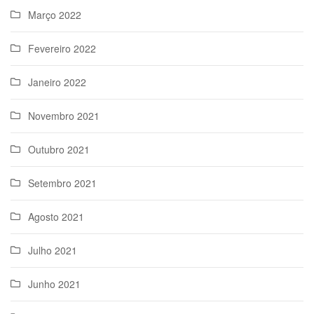
Março 2022
Fevereiro 2022
Janeiro 2022
Novembro 2021
Outubro 2021
Setembro 2021
Agosto 2021
Julho 2021
Junho 2021