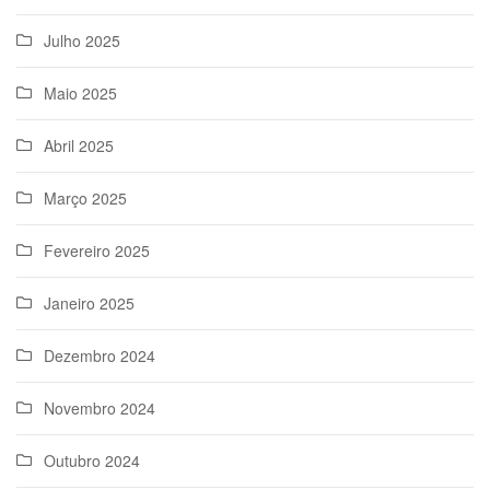
Julho 2025
Maio 2025
Abril 2025
Março 2025
Fevereiro 2025
Janeiro 2025
Dezembro 2024
Novembro 2024
Outubro 2024