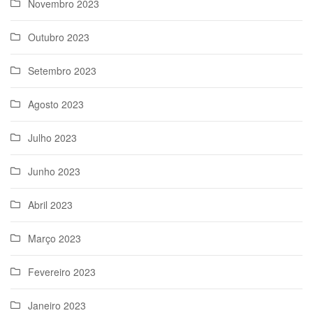
Novembro 2023
Outubro 2023
Setembro 2023
Agosto 2023
Julho 2023
Junho 2023
Abril 2023
Março 2023
Fevereiro 2023
Janeiro 2023