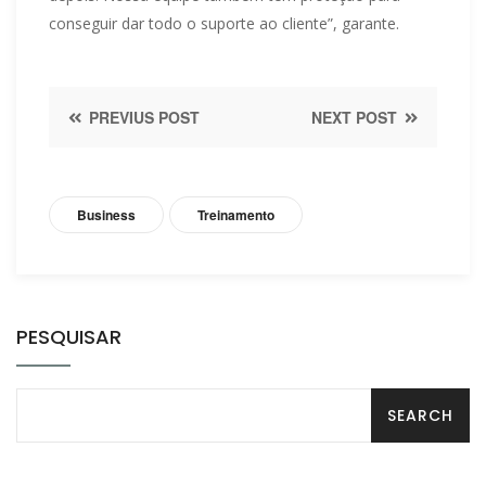
conseguir dar todo o suporte ao cliente”, garante.
PREVIUS POST
NEXT POST
Business
Treinamento
PESQUISAR