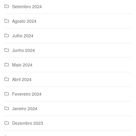
Setembro 2024
Agosto 2024
Julho 2024
Junho 2024
Maio 2024
Abril 2024
Fevereiro 2024
Janeiro 2024
Dezembro 2023