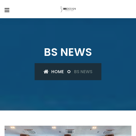
BS NEWS
HOME
BS NEWS