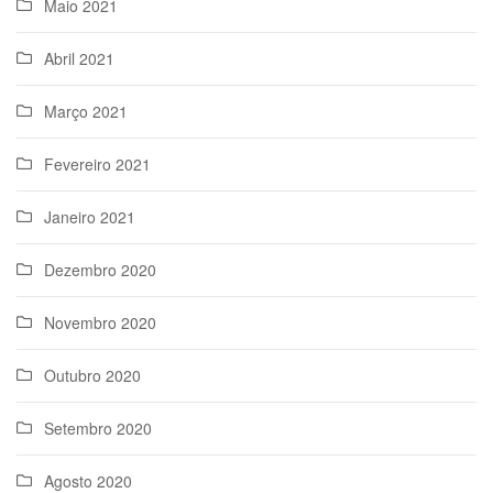
Maio 2021
Abril 2021
Março 2021
Fevereiro 2021
Janeiro 2021
Dezembro 2020
Novembro 2020
Outubro 2020
Setembro 2020
Agosto 2020