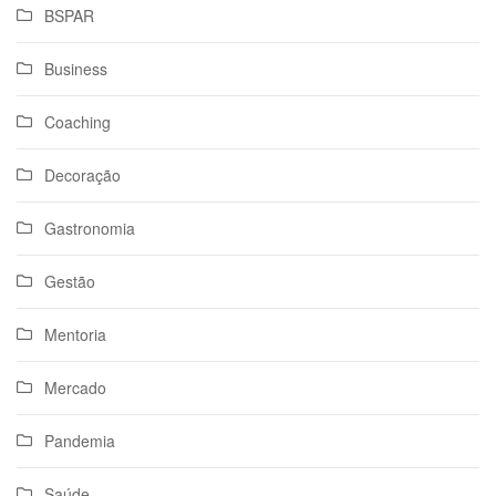
BSPAR
Business
Coaching
Decoração
Gastronomia
Gestão
Mentoria
Mercado
Pandemia
Saúde