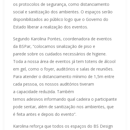
os
protocolos de segurança, como distanciamento
social
e
sanitização dos ambientes.
O espaços serão
disponibilizados ao público logo que o Governo do
Estado liberar a realização dos eventos.
Segundo Karolina Pontes, coordenadora de eventos
da BSPar, “colocamos
sinalização de piso e
parede
sobre os cuidados necessários de higiene.
Toda a nossa área de eventos já tem totens de álcool
em gel, como o foyer, auditórios e salas de reuniões.
Para atender o distanciamento mínimo de 1,5m entre
cada pessoa, os nossos auditórios tiveram
a capacidade reduzida. Também
temos adesivos
informando qual cadeira o participante
pode sentar, além de sanitização
nos ambientes, que
é feita antes e depois do evento”.
Karolina reforça que todos os espaços do BS Design