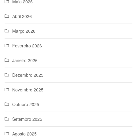
Maio 2026
Abril 2026
Março 2026
Fevereiro 2026
Janeiro 2026
Dezembro 2025
Novembro 2025
Outubro 2025
Setembro 2025
Agosto 2025