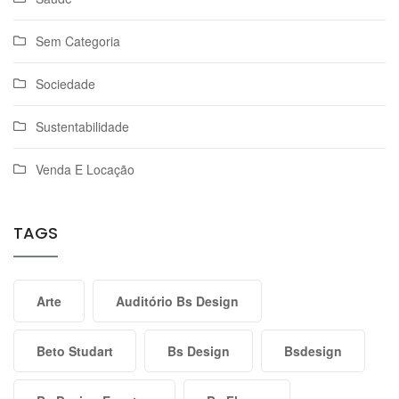
Sem Categoria
Sociedade
Sustentabilidade
Venda E Locação
TAGS
Arte
Auditório Bs Design
Beto Studart
Bs Design
Bsdesign