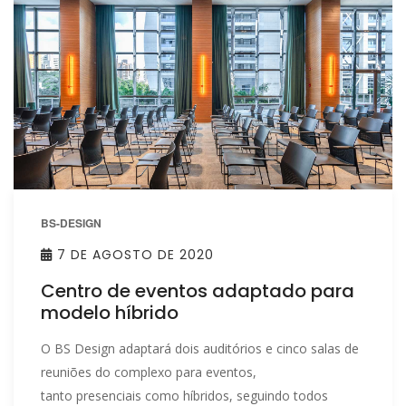
BS-DESIGN
7 DE AGOSTO DE 2020
Centro de eventos adaptado para
modelo híbrido
O BS Design adaptará dois auditórios
e cinco salas de
reuniões
do complexo para eventos,
tanto presenciais
como híbridos, seguindo todos