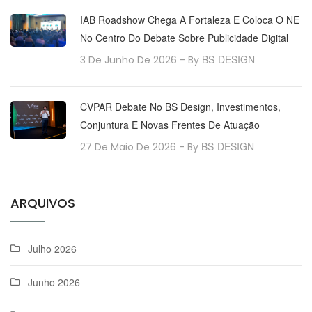
IAB Roadshow Chega A Fortaleza E Coloca O NE
No Centro Do Debate Sobre Publicidade Digital
BS-DESIGN
3 De Junho De 2026
- By
CVPAR Debate No BS Design, Investimentos,
Conjuntura E Novas Frentes De Atuação
BS-DESIGN
27 De Maio De 2026
- By
ARQUIVOS
Julho 2026
Junho 2026