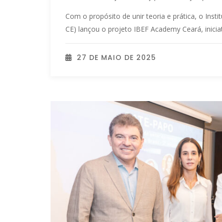
Com o propósito de unir teoria e prática, o Insti
CE) lançou o projeto IBEF Academy Ceará, iniciat
27 DE MAIO DE 2025