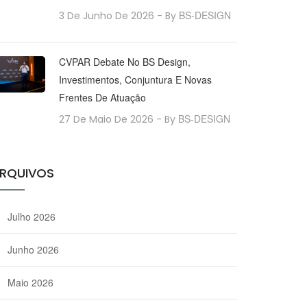
BS-DESIGN
3 De Junho De 2026
- By
CVPAR Debate No BS Design,
Investimentos, Conjuntura E Novas
Frentes De Atuação
BS-DESIGN
27 De Maio De 2026
- By
RQUIVOS
Julho 2026
Junho 2026
Maio 2026