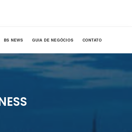
BS NEWS
GUIA DE NEGÓCIOS
CONTATO
NESS