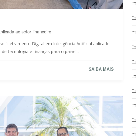
licada ao setor financeiro
“Letramento Digital em Inteligência Artificial aplicado
e tecnologia e finanças para o painel...
SAIBA MAIS