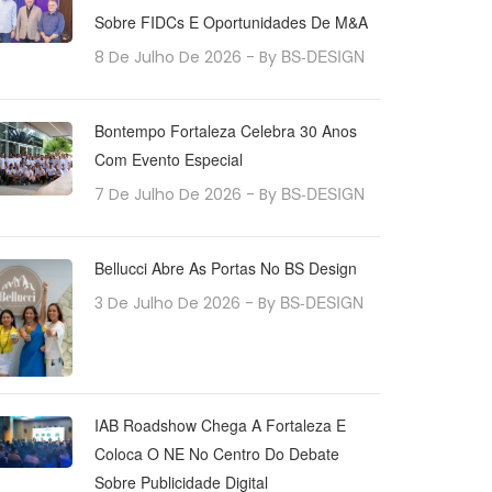
Sobre FIDCs E Oportunidades De M&A
BS-DESIGN
8 De Julho De 2026
- By
Bontempo Fortaleza Celebra 30 Anos
Com Evento Especial
BS-DESIGN
7 De Julho De 2026
- By
Bellucci Abre As Portas No BS Design
BS-DESIGN
3 De Julho De 2026
- By
IAB Roadshow Chega A Fortaleza E
Coloca O NE No Centro Do Debate
Sobre Publicidade Digital