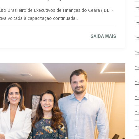
tuto Brasileiro de Executivos de Finanças do Ceará (IBEF-
iva voltada à capacitação continuada...
SAIBA MAIS