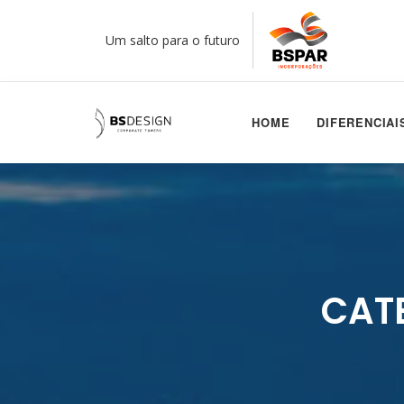
Um salto para o futuro
HOME
DIFERENCIAI
CAT