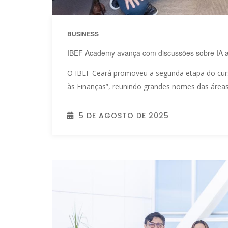
BUSINESS
IBEF Academy avança com discussões sobre IA ap
O IBEF Ceará promoveu a segunda etapa do curso 
às Finanças”, reunindo grandes nomes das áreas d
5 DE AGOSTO DE 2025