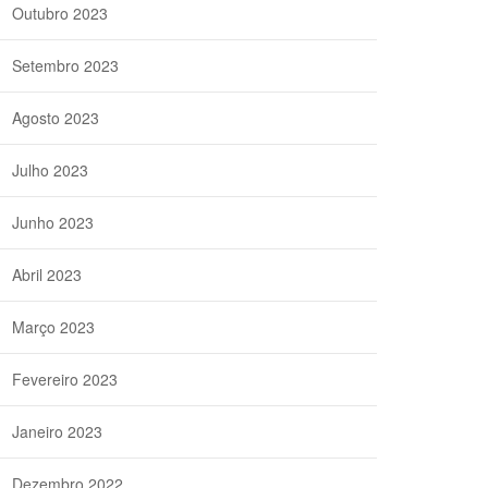
Outubro 2023
Setembro 2023
Agosto 2023
Julho 2023
Junho 2023
Abril 2023
Março 2023
Fevereiro 2023
Janeiro 2023
Dezembro 2022