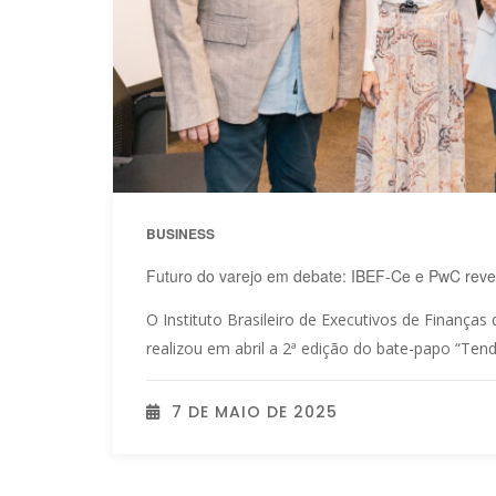
BUSINESS
Futuro do varejo em debate: IBEF-Ce e PwC reve
O Instituto Brasileiro de Executivos de Finanças
realizou em abril a 2ª edição do bate-papo “Tend
7 DE MAIO DE 2025