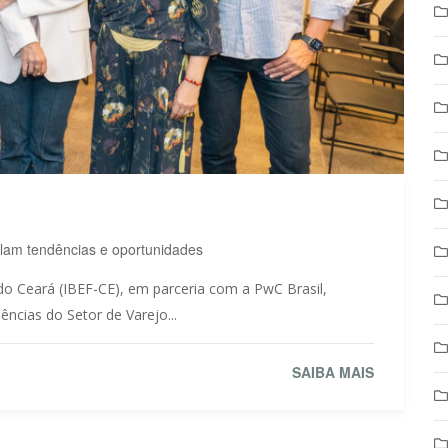
lam tendências e oportunidades
 do Ceará (IBEF-CE), em parceria com a PwC Brasil,
ências do Setor de Varejo...
SAIBA MAIS