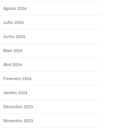
Agosto 2024
Julho 2024
Junho 2024
Maio 2024
Abril 2024
Fevereiro 2024
Janeiro 2024
Dezembro 2023
Novembro 2023