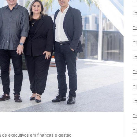
 de executivos em finanças e gestão