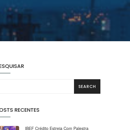
ESQUISAR
OSTS RECENTES
IBEF Crédito Estreia Com Palestra