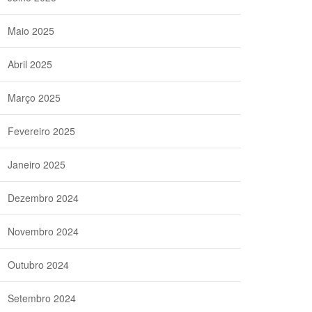
Maio 2025
Abril 2025
Março 2025
Fevereiro 2025
Janeiro 2025
Dezembro 2024
Novembro 2024
Outubro 2024
Setembro 2024