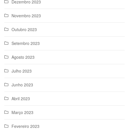
Dezembro 2023
Novembro 2023
Outubro 2023
Setembro 2023
Agosto 2023
Julho 2023
Junho 2023
Abril 2023
Março 2023
Fevereiro 2023