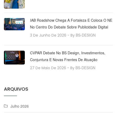
IAB Roadshow Chega A Fortaleza E Coloca O NE
No Centro Do Debate Sobre Publicidade Digital
BS-DESIGN
3 De Junho De 2026
- By
CVPAR Debate No BS Design, Investimentos,
Conjuntura E Novas Frentes De Atuação
BS-DESIGN
27 De Maio De 2026
- By
ARQUIVOS
Julho 2026