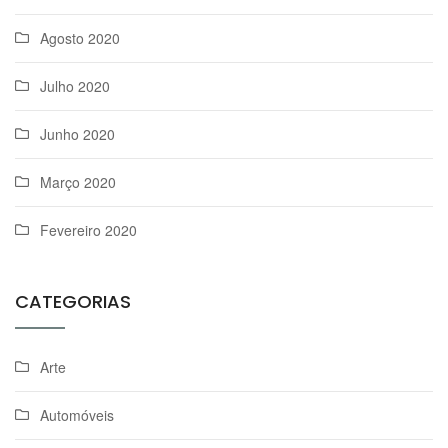
Agosto 2020
Julho 2020
Junho 2020
Março 2020
Fevereiro 2020
CATEGORIAS
Arte
Automóveis