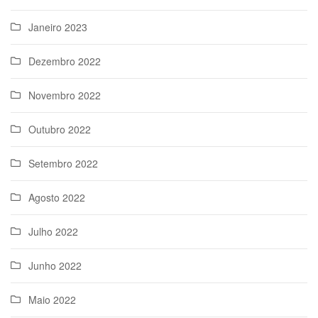
Janeiro 2023
Dezembro 2022
Novembro 2022
Outubro 2022
Setembro 2022
Agosto 2022
Julho 2022
Junho 2022
Maio 2022