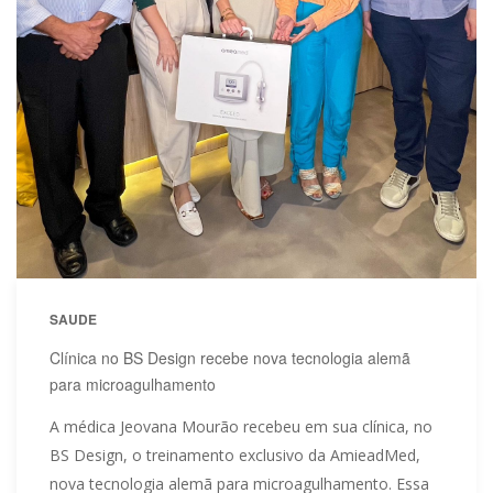
SAUDE
Clínica no BS Design recebe nova tecnologia alemã
para microagulhamento
A médica Jeovana Mourão recebeu em sua clínica, no
BS Design, o treinamento exclusivo da AmieadMed,
nova tecnologia alemã para microagulhamento. Essa