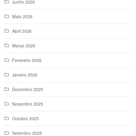
Junho 2026
Maio 2026
Abril 2026
Março 2026
Fevereiro 2026
Janeiro 2026
Dezembro 2025
Novembro 2025
Outubro 2025
Setembro 2025