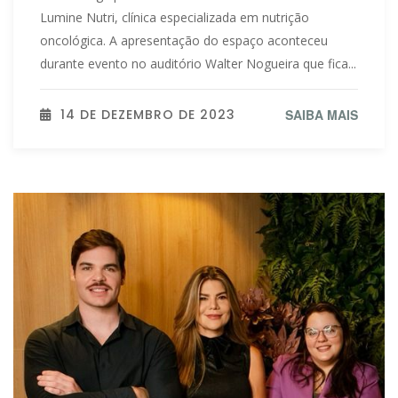
Lumine Nutri, clínica especializada em nutrição
oncológica. A apresentação do espaço aconteceu
durante evento no auditório Walter Nogueira que fica...
14 DE DEZEMBRO DE 2023
SAIBA MAIS