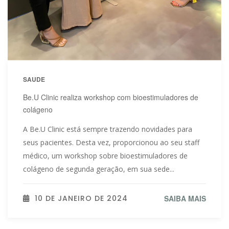
SAUDE
Be.U Clinic realiza workshop com bioestimuladores de
colágeno
A Be.U Clinic está sempre trazendo novidades para
seus pacientes. Desta vez, proporcionou ao seu staff
médico, um workshop sobre bioestimuladores de
colágeno de segunda geração, em sua sede...
10 DE JANEIRO DE 2024
SAIBA MAIS