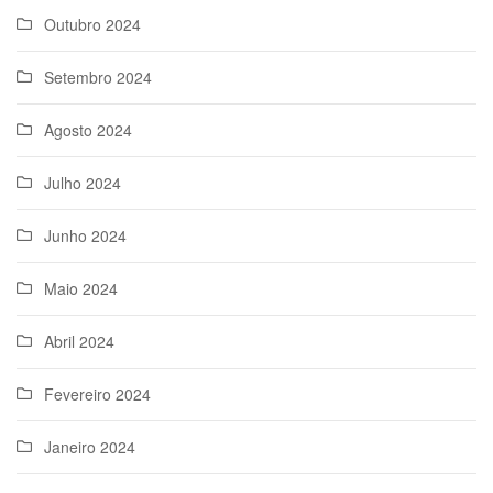
Outubro 2024
Setembro 2024
Agosto 2024
Julho 2024
Junho 2024
Maio 2024
Abril 2024
Fevereiro 2024
Janeiro 2024