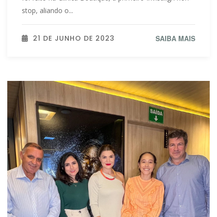
stop, aliando o...
21 DE JUNHO DE 2023
SAIBA MAIS