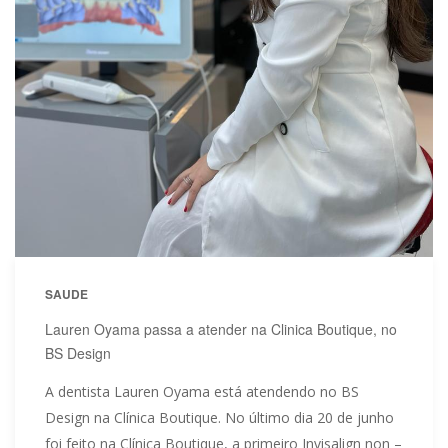
SAUDE
Lauren Oyama passa a atender na Clinica Boutique, no
BS Design
A dentista Lauren Oyama está atendendo no BS
Design na Clínica Boutique. No último dia 20 de junho
foi feito na Clínica Boutique, a primeiro Invisalign non –