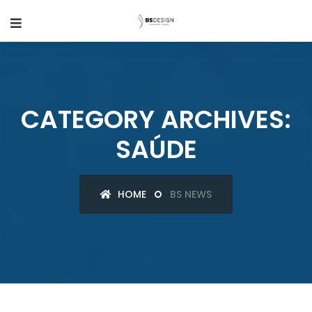
CATEGORY ARCHIVES:
SAÚDE
HOME
BS NEWS