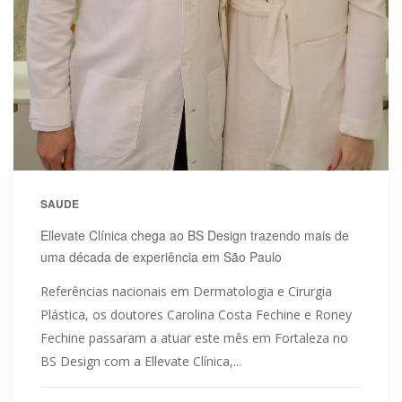
SAUDE
Ellevate Clínica chega ao BS Design trazendo mais de
uma década de experiência em São Paulo
Referências nacionais em Dermatologia e Cirurgia
Plástica, os doutores Carolina Costa Fechine e Roney
Fechine passaram a atuar este mês em Fortaleza no
BS Design com a Ellevate Clínica,...