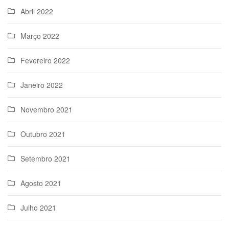
Abril 2022
Março 2022
Fevereiro 2022
Janeiro 2022
Novembro 2021
Outubro 2021
Setembro 2021
Agosto 2021
Julho 2021