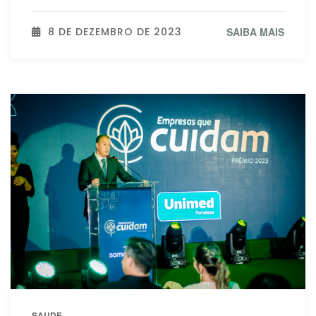
8 DE DEZEMBRO DE 2023
SAIBA MAIS
SAUDE