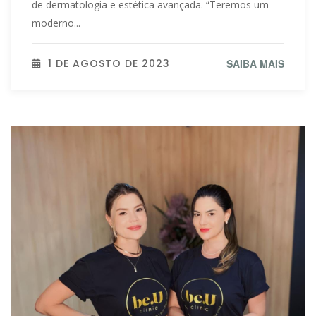
de dermatologia e estética avançada. “Teremos um
moderno...
1 DE AGOSTO DE 2023
SAIBA MAIS