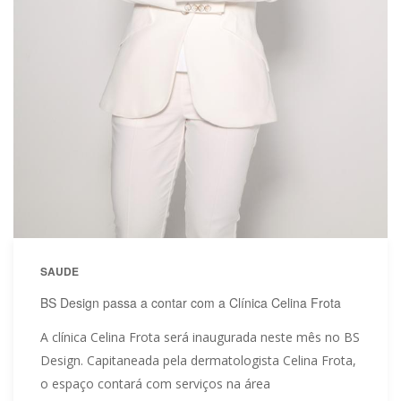
SAUDE
BS Design passa a contar com a Clínica Celina Frota
A clínica Celina Frota será inaugurada neste mês no BS
Design. Capitaneada pela dermatologista Celina Frota,
o espaço contará com serviços na área