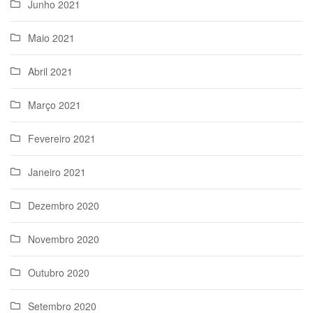
Junho 2021
Maio 2021
Abril 2021
Março 2021
Fevereiro 2021
Janeiro 2021
Dezembro 2020
Novembro 2020
Outubro 2020
Setembro 2020