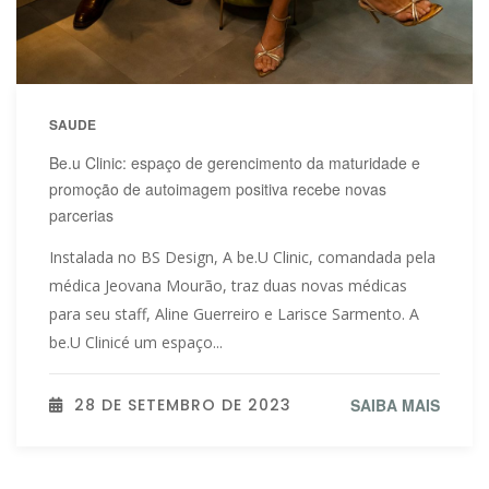
SAUDE
Be.u Clinic: espaço de gerencimento da maturidade e
promoção de autoimagem positiva recebe novas
parcerias
Instalada no BS Design, A be.U Clinic, comandada pela
médica Jeovana Mourão, traz duas novas médicas
para seu staff, Aline Guerreiro e Larisce Sarmento. A
be.U Clinicé um espaço...
28 DE SETEMBRO DE 2023
SAIBA MAIS