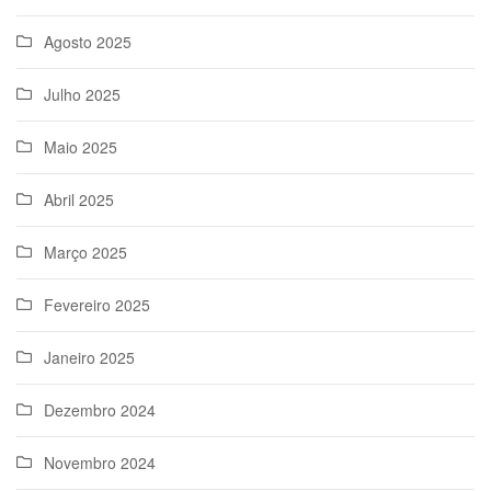
Agosto 2025
Julho 2025
Maio 2025
Abril 2025
Março 2025
Fevereiro 2025
Janeiro 2025
Dezembro 2024
Novembro 2024