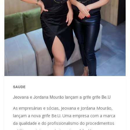
SAUDE
Jeovana e Jordana Mourão lançam a grife grife Be.U
As empresárias e sócias, Jeovana e Jordana Mourão,
lançam a nova grife Be.U. Uma empresa com a marca
da qualidade e do profissionalismo do procedimentos