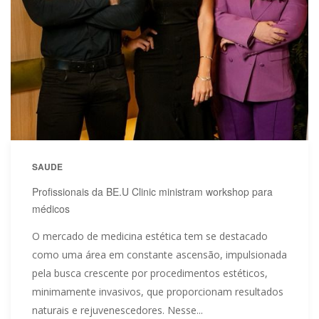
SAUDE
Profissionais da BE.U Clinic ministram workshop para
médicos
O mercado de medicina estética tem se destacado
como uma área em constante ascensão, impulsionada
pela busca crescente por procedimentos estéticos,
minimamente invasivos, que proporcionam resultados
naturais e rejuvenescedores. Nesse...