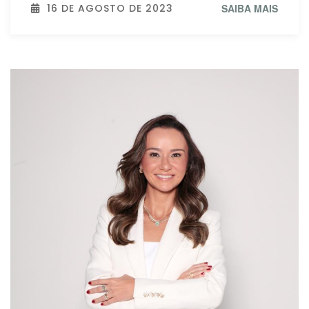
16 DE AGOSTO DE 2023
SAIBA MAIS