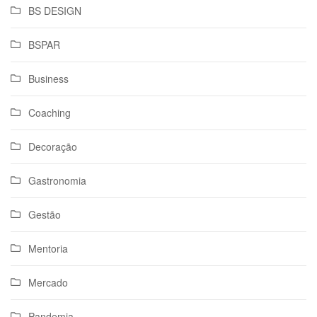
BS DESIGN
BSPAR
Business
Coaching
Decoração
Gastronomia
Gestão
Mentoria
Mercado
Pandemia