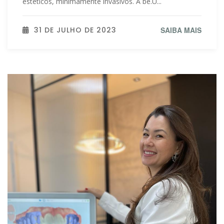
estéticos, minimamente invasivos. A be.U...
31 DE JULHO DE 2023
SAIBA MAIS