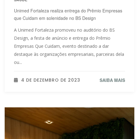
Unimed Fortaleza realiza entrega do Prêmio Empresas
que Cuidam em solenidade no BS Design
A Unimed Fortaleza promoveu no auditório do BS
Design, a festa de anúncio e entrega do Prêmio
Empresas Que Cuidam, evento destinado a dar
destaque às organizações empresariais, parceiras dela
ou...
4 DE DEZEMBRO DE 2023
SAIBA MAIS