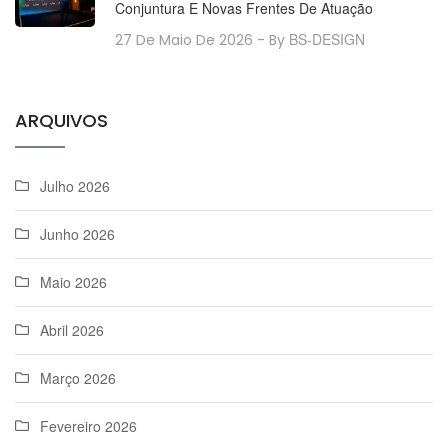
Conjuntura E Novas Frentes De Atuação
BS-DESIGN
27 De Maio De 2026
- By
ARQUIVOS
Julho 2026
Junho 2026
Maio 2026
Abril 2026
Março 2026
Fevereiro 2026