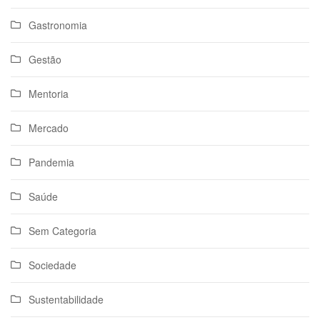
Gastronomia
Gestão
Mentoria
Mercado
Pandemia
Saúde
Sem Categoria
Sociedade
Sustentabilidade