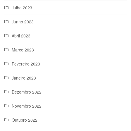
Julho 2023
Junho 2023
Abril 2023
Março 2023
Fevereiro 2023
Janeiro 2023
Dezembro 2022
Novembro 2022
Outubro 2022