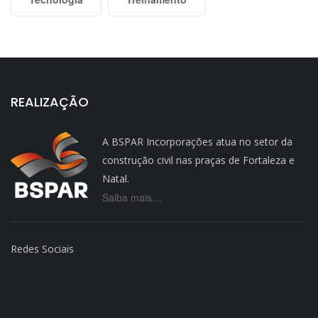
REALIZAÇÃO
A BSPAR Incorporações atua no setor da
construção civil nas praças de Fortaleza e
Natal.
Saiba mais…
Redes Sociais