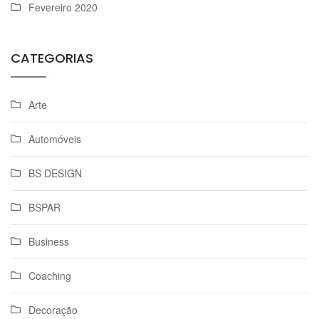
Fevereiro 2020
CATEGORIAS
Arte
Automóveis
BS DESIGN
BSPAR
Business
Coaching
Decoração