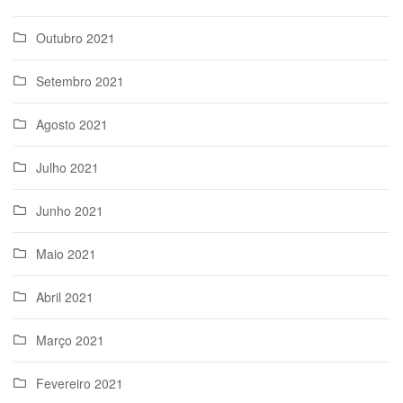
Outubro 2021
Setembro 2021
Agosto 2021
Julho 2021
Junho 2021
Maio 2021
Abril 2021
Março 2021
Fevereiro 2021