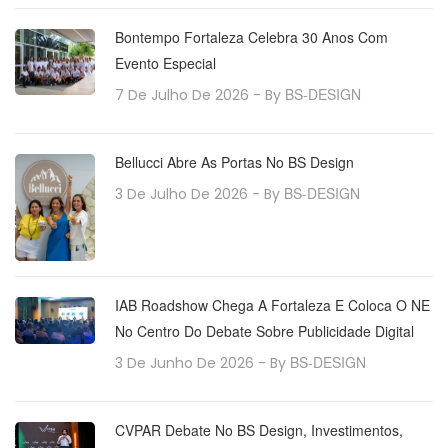
Bontempo Fortaleza Celebra 30 Anos Com
Evento Especial
BS-DESIGN
7 De Julho De 2026
- By
Bellucci Abre As Portas No BS Design
BS-DESIGN
3 De Julho De 2026
- By
IAB Roadshow Chega A Fortaleza E Coloca O NE
No Centro Do Debate Sobre Publicidade Digital
BS-DESIGN
3 De Junho De 2026
- By
CVPAR Debate No BS Design, Investimentos,