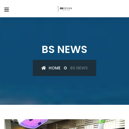
BS NEWS
HOME
BS NEWS