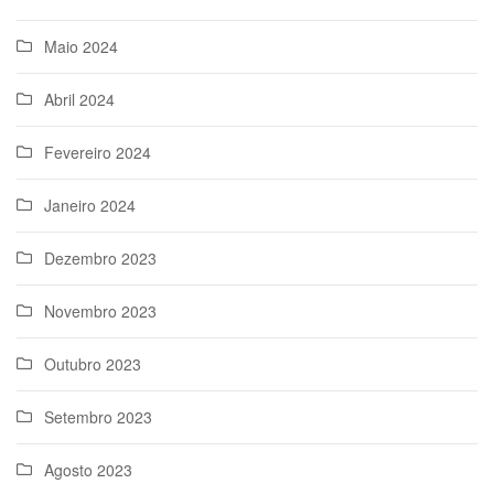
Maio 2024
Abril 2024
Fevereiro 2024
Janeiro 2024
Dezembro 2023
Novembro 2023
Outubro 2023
Setembro 2023
Agosto 2023