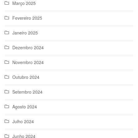
Março 2025
Fevereiro 2025
Janeiro 2025
Dezembro 2024
Novembro 2024
Outubro 2024
Setembro 2024
Agosto 2024
Julho 2024
Junho 2024