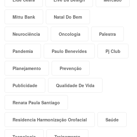
Mittu Bank
Natal Do Bem
Neurociência
Oncologia
Palestra
Pandemia
Paulo Benevides
Pj Club
Planejamento
Prevenção
Publicidade
Qualidade De Vida
Renata Paula Santiago
Residencia Harmonização Orofacial
Saúde
Tecnologia
Treinamento