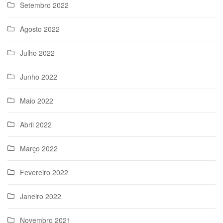
Setembro 2022
Agosto 2022
Julho 2022
Junho 2022
Maio 2022
Abril 2022
Março 2022
Fevereiro 2022
Janeiro 2022
Novembro 2021