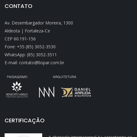
CONTATO
Av. Desembargador Moreira, 1300
Aldeota | Fortaleza-Ce
CEP 60.191-156
Fone: +55 (85) 3052-3530
WhatsApp: (85) 3052-3511
E-mail: contato@bspar.com.br
CERTIFICAÇÃO