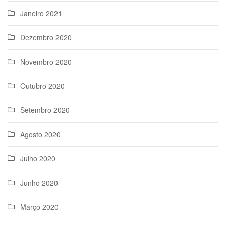
Janeiro 2021
Dezembro 2020
Novembro 2020
Outubro 2020
Setembro 2020
Agosto 2020
Julho 2020
Junho 2020
Março 2020