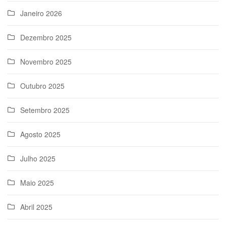
Janeiro 2026
Dezembro 2025
Novembro 2025
Outubro 2025
Setembro 2025
Agosto 2025
Julho 2025
Maio 2025
Abril 2025