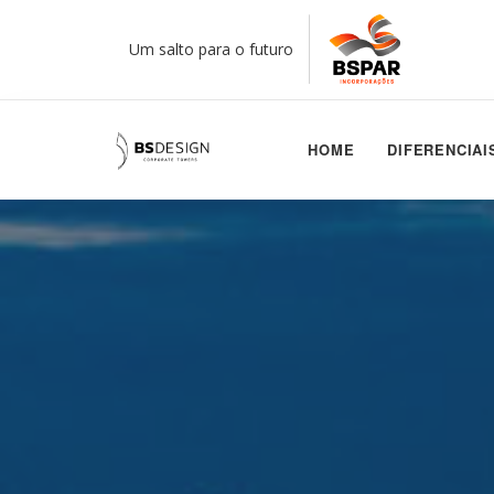
Um salto para o futuro
HOME
DIFERENCIAI