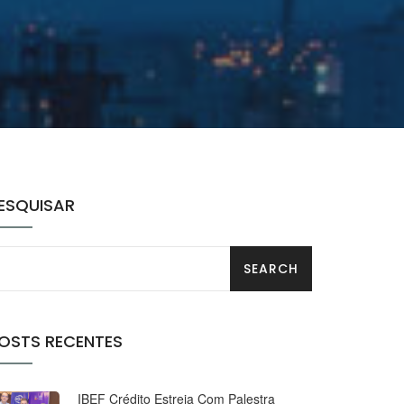
ESQUISAR
OSTS RECENTES
IBEF Crédito Estreia Com Palestra