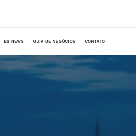
BS NEWS
GUIA DE NEGÓCIOS
CONTATO