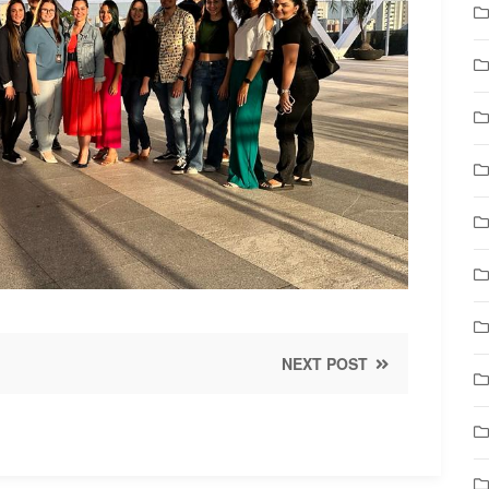
NEXT POST