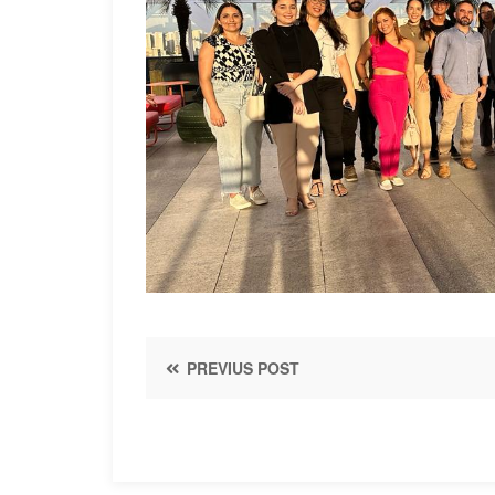
PREVIUS POST