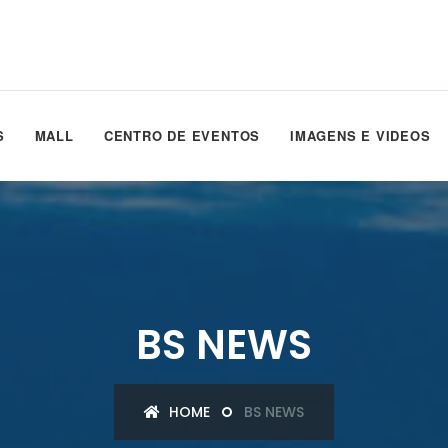
S
MALL
CENTRO DE EVENTOS
IMAGENS E VIDEOS
BS NEWS
HOME
BS NEWS