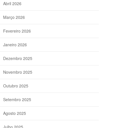
Abril 2026
Março 2026
Fevereiro 2026
Janeiro 2026
Dezembro 2025
Novembro 2025
Outubro 2025
Setembro 2025
Agosto 2025
Julho 2025