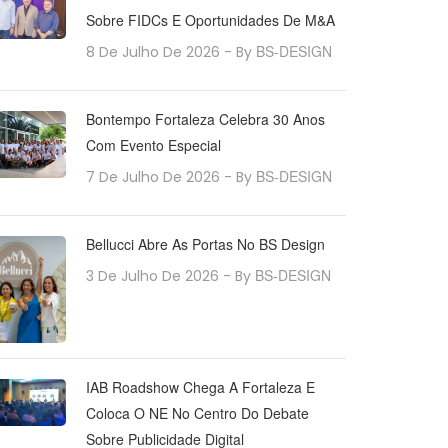
Sobre FIDCs E Oportunidades De M&A
BS-DESIGN
8 De Julho De 2026
- By
Bontempo Fortaleza Celebra 30 Anos
Com Evento Especial
BS-DESIGN
7 De Julho De 2026
- By
Bellucci Abre As Portas No BS Design
BS-DESIGN
3 De Julho De 2026
- By
IAB Roadshow Chega A Fortaleza E
Coloca O NE No Centro Do Debate
Sobre Publicidade Digital