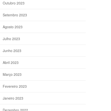
Outubro 2023
Setembro 2023
Agosto 2023
Julho 2023
Junho 2023
Abril 2023
Março 2023
Fevereiro 2023
Janeiro 2023
Dezembro 2022