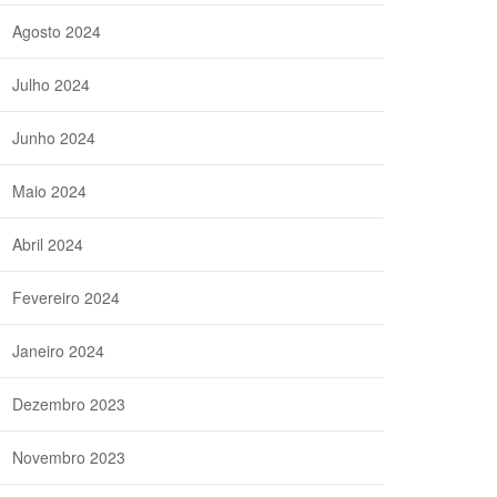
Agosto 2024
Julho 2024
Junho 2024
Maio 2024
Abril 2024
Fevereiro 2024
Janeiro 2024
Dezembro 2023
Novembro 2023