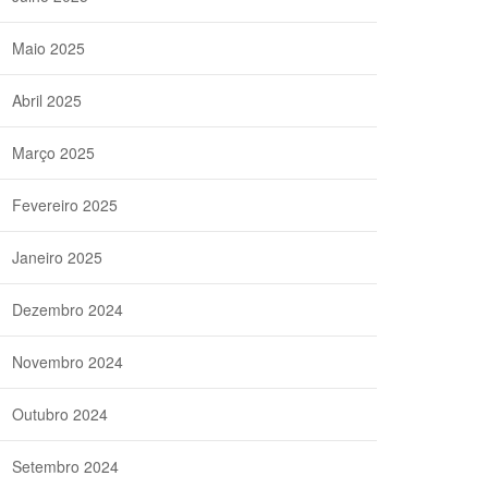
Maio 2025
Abril 2025
Março 2025
Fevereiro 2025
Janeiro 2025
Dezembro 2024
Novembro 2024
Outubro 2024
Setembro 2024