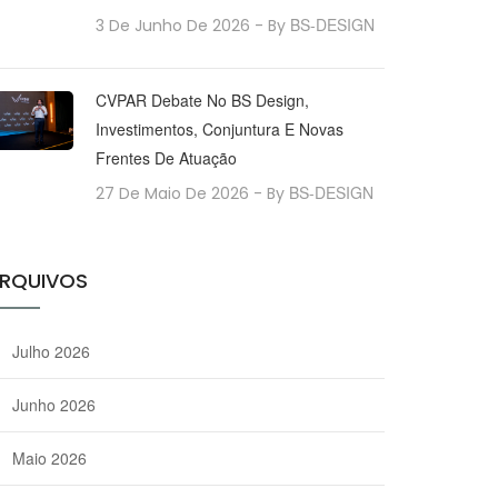
BS-DESIGN
3 De Junho De 2026
- By
CVPAR Debate No BS Design,
Investimentos, Conjuntura E Novas
Frentes De Atuação
BS-DESIGN
27 De Maio De 2026
- By
RQUIVOS
Julho 2026
Junho 2026
Maio 2026