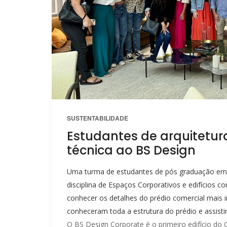
SUSTENTABILIDADE
Estudantes de arquitetura
técnica ao BS Design
Uma turma de estudantes de pós graduação em Ar
disciplina de Espaços Corporativos e edifícios co
conhecer os detalhes do prédio comercial mais i
conheceram toda a estrutura do prédio e assis
O BS Design Corporate é o primeiro edifício do