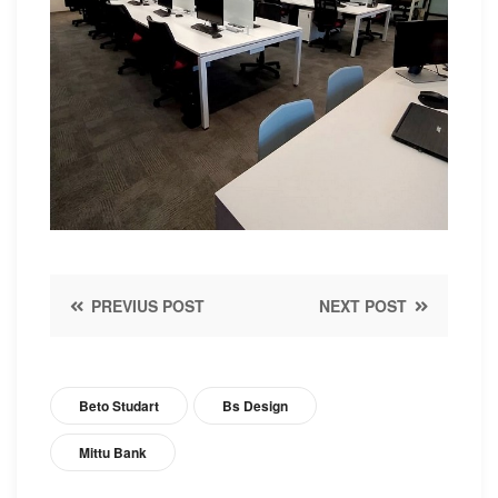
PREVIUS POST
NEXT POST
Beto Studart
Bs Design
Mittu Bank