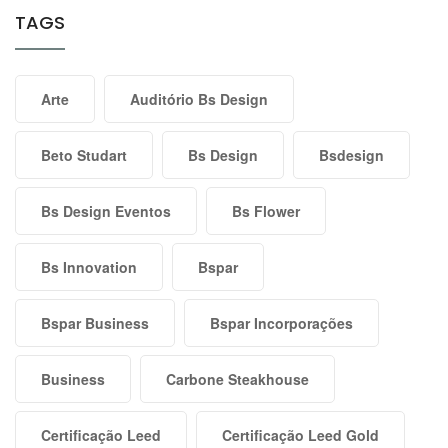
TAGS
Arte
Auditório Bs Design
Beto Studart
Bs Design
Bsdesign
Bs Design Eventos
Bs Flower
Bs Innovation
Bspar
Bspar Business
Bspar Incorporações
Business
Carbone Steakhouse
Certificação Leed
Certificação Leed Gold