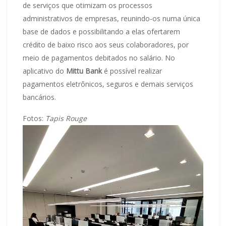
de serviços que otimizam os processos
administrativos de empresas, reunindo-os numa única
base de dados e possibilitando a elas ofertarem
crédito de baixo risco aos seus colaboradores, por
meio de pagamentos debitados no salário. No
aplicativo do
Mittu Bank
é possível realizar
pagamentos eletrônicos, seguros e demais serviços
bancários.
Fotos:
Tapis Rouge