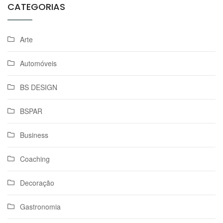
CATEGORIAS
Arte
Automóveis
BS DESIGN
BSPAR
Business
Coaching
Decoração
Gastronomia