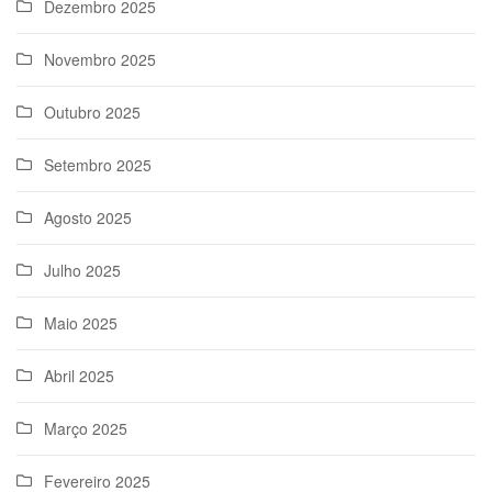
Dezembro 2025
Novembro 2025
Outubro 2025
Setembro 2025
Agosto 2025
Julho 2025
Maio 2025
Abril 2025
Março 2025
Fevereiro 2025