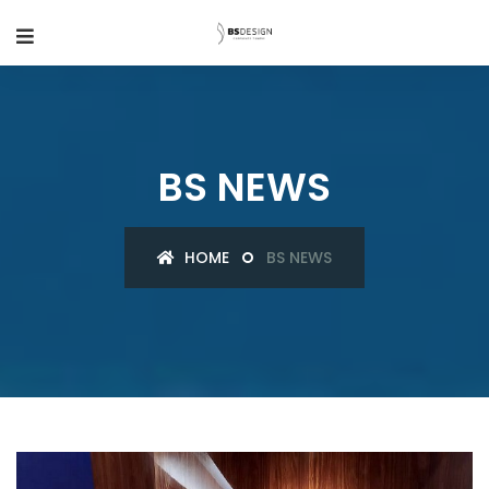
BS NEWS
HOME
BS NEWS