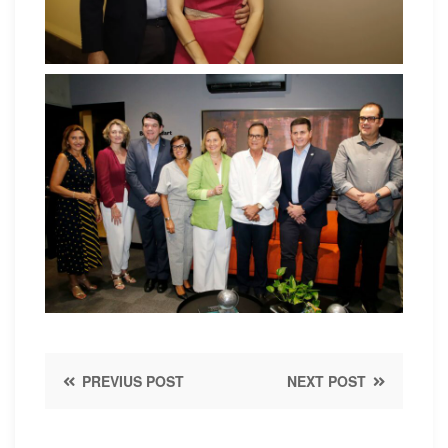
PREVIUS POST
NEXT POST