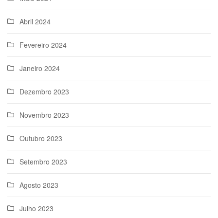
Abril 2024
Fevereiro 2024
Janeiro 2024
Dezembro 2023
Novembro 2023
Outubro 2023
Setembro 2023
Agosto 2023
Julho 2023