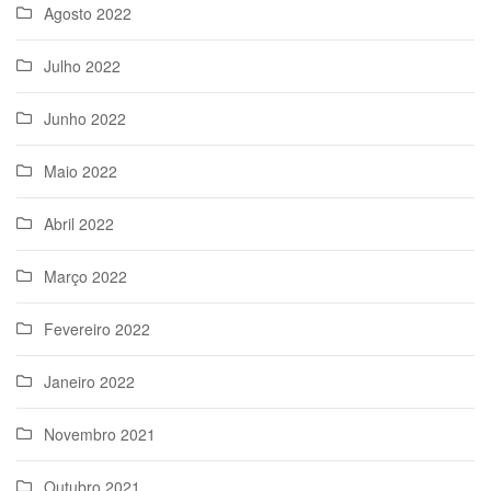
Agosto 2022
Julho 2022
Junho 2022
Maio 2022
Abril 2022
Março 2022
Fevereiro 2022
Janeiro 2022
Novembro 2021
Outubro 2021