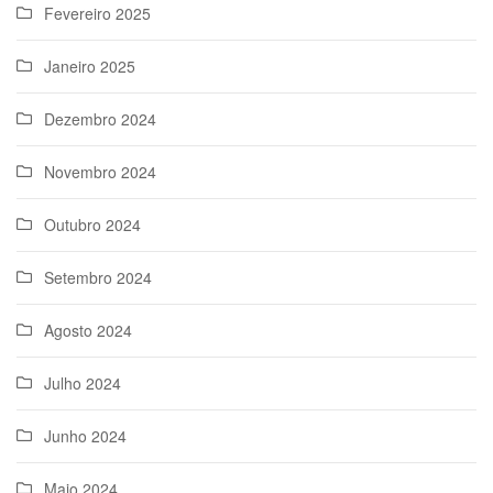
Fevereiro 2025
Janeiro 2025
Dezembro 2024
Novembro 2024
Outubro 2024
Setembro 2024
Agosto 2024
Julho 2024
Junho 2024
Maio 2024