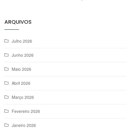
ARQUIVOS
Julho 2026
Junho 2026
Maio 2026
Abril 2026
Março 2026
Fevereiro 2026
Janeiro 2026