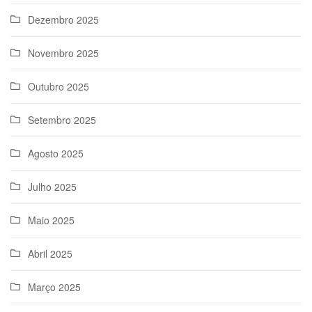
Dezembro 2025
Novembro 2025
Outubro 2025
Setembro 2025
Agosto 2025
Julho 2025
Maio 2025
Abril 2025
Março 2025