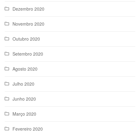
Dezembro 2020
Novembro 2020
Outubro 2020
Setembro 2020
Agosto 2020
Julho 2020
Junho 2020
Março 2020
Fevereiro 2020