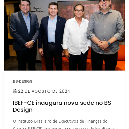
BS-DESIGN
22 DE AGOSTO DE 2024
IBEF-CE inaugura nova sede no BS
Design
O Instituto Brasileiro de Executivos de Finanças do
Ceará (IBEF-CE) inaugurou a sua nova sede localizada