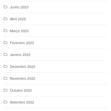
Junho 2023
Abril 2023
Março 2023
Fevereiro 2023
Janeiro 2023
Dezembro 2022
Novembro 2022
Outubro 2022
Setembro 2022