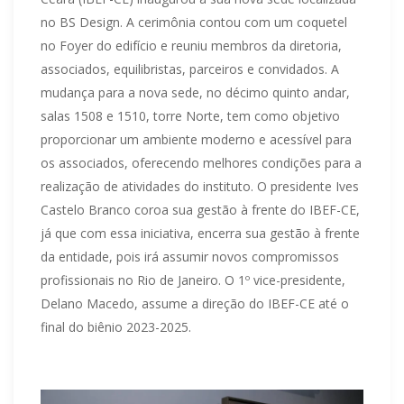
no BS Design. A cerimônia contou com um coquetel
no Foyer do edifício e reuniu membros da diretoria,
associados, equilibristas, parceiros e convidados. A
mudança para a nova sede, no décimo quinto andar,
salas 1508 e 1510, torre Norte, tem como objetivo
proporcionar um ambiente moderno e acessível para
os associados, oferecendo melhores condições para a
realização de atividades do instituto. O presidente Ives
Castelo Branco coroa sua gestão à frente do IBEF-CE,
já que com essa iniciativa, encerra sua gestão à frente
da entidade, pois irá assumir novos compromissos
profissionais no Rio de Janeiro. O 1º vice-presidente,
Delano Macedo, assume a direção do IBEF-CE até o
final do biênio 2023-2025.