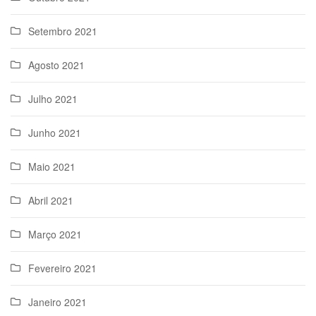
Setembro 2021
Agosto 2021
Julho 2021
Junho 2021
Maio 2021
Abril 2021
Março 2021
Fevereiro 2021
Janeiro 2021