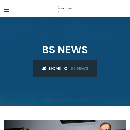
BS NEWS
HOME
BS NEWS