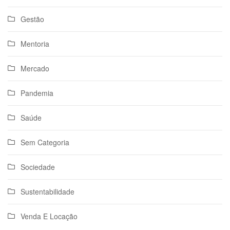
Gestão
Mentoria
Mercado
Pandemia
Saúde
Sem Categoria
Sociedade
Sustentabilidade
Venda E Locação