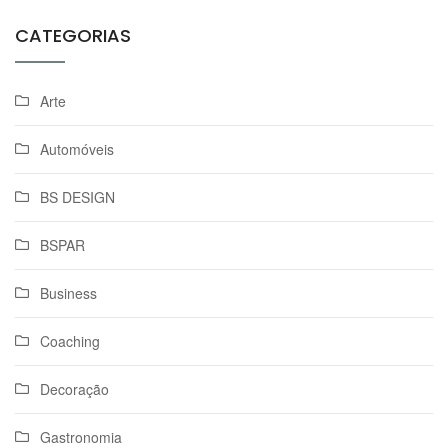
CATEGORIAS
Arte
Automóveis
BS DESIGN
BSPAR
Business
Coaching
Decoração
Gastronomia