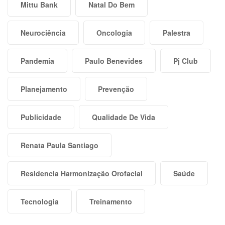
Mittu Bank
Natal Do Bem
Neurociência
Oncologia
Palestra
Pandemia
Paulo Benevides
Pj Club
Planejamento
Prevenção
Publicidade
Qualidade De Vida
Renata Paula Santiago
Residencia Harmonização Orofacial
Saúde
Tecnologia
Treinamento