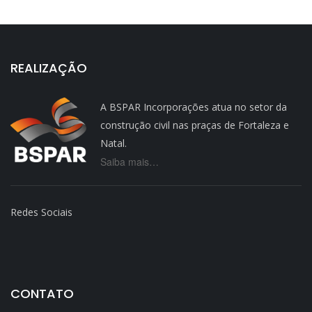
REALIZAÇÃO
A BSPAR Incorporações atua no setor da
construção civil nas praças de Fortaleza e
Natal.
Saiba mais…
Redes Sociais
CONTATO