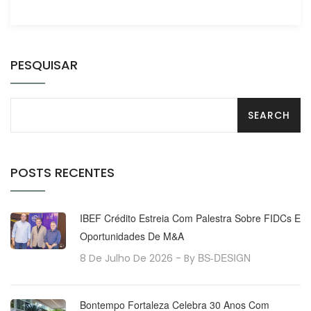
PESQUISAR
POSTS RECENTES
IBEF Crédito Estreia Com Palestra Sobre FIDCs E
Oportunidades De M&A
BS-DESIGN
8 De Julho De 2026
- By
Bontempo Fortaleza Celebra 30 Anos Com