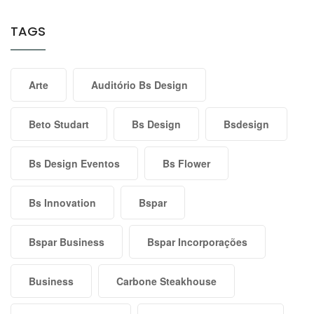
TAGS
Arte
Auditório Bs Design
Beto Studart
Bs Design
Bsdesign
Bs Design Eventos
Bs Flower
Bs Innovation
Bspar
Bspar Business
Bspar Incorporações
Business
Carbone Steakhouse