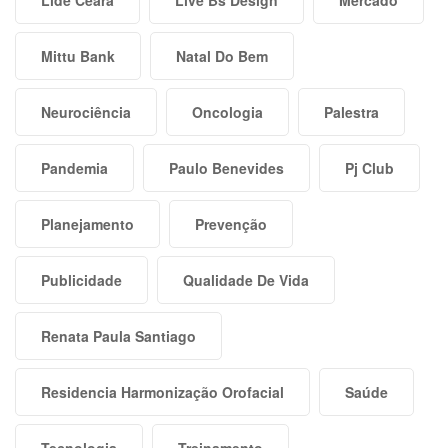
Mittu Bank
Natal Do Bem
Neurociência
Oncologia
Palestra
Pandemia
Paulo Benevides
Pj Club
Planejamento
Prevenção
Publicidade
Qualidade De Vida
Renata Paula Santiago
Residencia Harmonização Orofacial
Saúde
Tecnologia
Treinamento