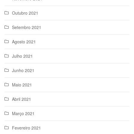
Outubro 2021
Setembro 2021
Agosto 2021
Julho 2021
Junho 2021
Maio 2021
Abril 2021
Março 2021
Fevereiro 2021