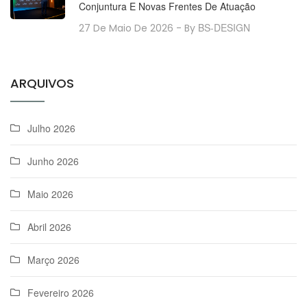
Conjuntura E Novas Frentes De Atuação
BS-DESIGN
27 De Maio De 2026
- By
ARQUIVOS
Julho 2026
Junho 2026
Maio 2026
Abril 2026
Março 2026
Fevereiro 2026