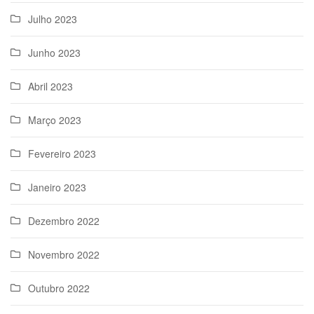
Julho 2023
Junho 2023
Abril 2023
Março 2023
Fevereiro 2023
Janeiro 2023
Dezembro 2022
Novembro 2022
Outubro 2022