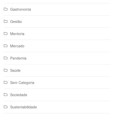
Gastronomia
Gestão
Mentoria
Mercado
Pandemia
Saúde
Sem Categoria
Sociedade
Sustentabilidade