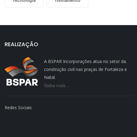
REALIZAÇÃO
A BSPAR Incorporações atua no setor da
construção civil nas praças de Fortaleza e
Natal.
Saiba mais…
Redes Sociais