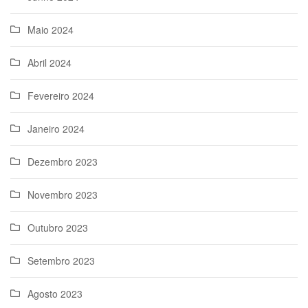
Maio 2024
Abril 2024
Fevereiro 2024
Janeiro 2024
Dezembro 2023
Novembro 2023
Outubro 2023
Setembro 2023
Agosto 2023