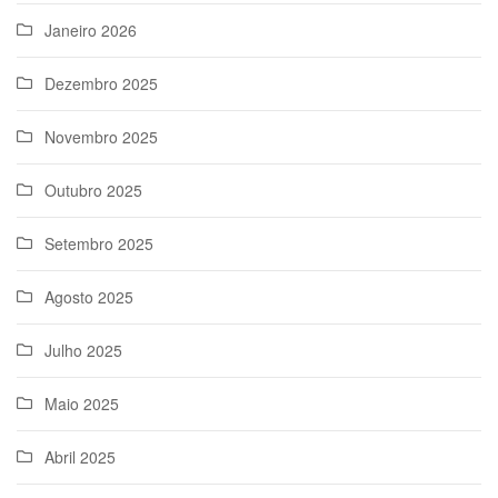
Janeiro 2026
Dezembro 2025
Novembro 2025
Outubro 2025
Setembro 2025
Agosto 2025
Julho 2025
Maio 2025
Abril 2025