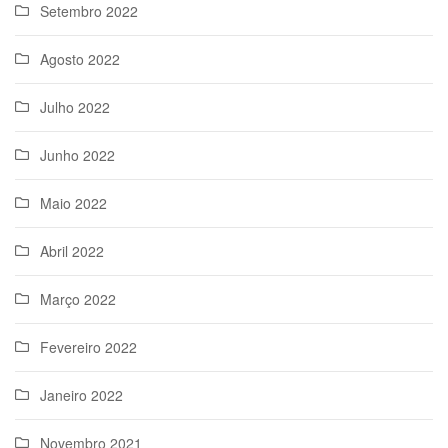
Setembro 2022
Agosto 2022
Julho 2022
Junho 2022
Maio 2022
Abril 2022
Março 2022
Fevereiro 2022
Janeiro 2022
Novembro 2021