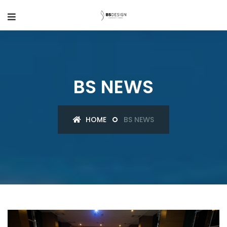
BS NEWS
HOME
BS NEWS