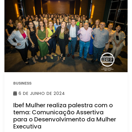
BUSINESS
6 DE JUNHO DE 2024
Ibef Mulher realiza palestra com o
tema: Comunicação Assertiva
para o Desenvolvimento da Mulher
Executiva