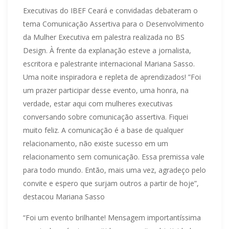
Executivas do IBEF Ceará e convidadas debateram o
tema Comunicação Assertiva para o Desenvolvimento
da Mulher Executiva em palestra realizada no BS
Design. À frente da explanação esteve a jornalista,
escritora e palestrante internacional Mariana Sasso.
Uma noite inspiradora e repleta de aprendizados! ”Foi
um prazer participar desse evento, uma honra, na
verdade, estar aqui com mulheres executivas
conversando sobre comunicação assertiva. Fiquei
muito feliz. A comunicação é a base de qualquer
relacionamento, não existe sucesso em um
relacionamento sem comunicação. Essa premissa vale
para todo mundo. Então, mais uma vez, agradeço pelo
convite e espero que surjam outros a partir de hoje”,
destacou Mariana Sasso
“Foi um evento brilhante! Mensagem importantíssima