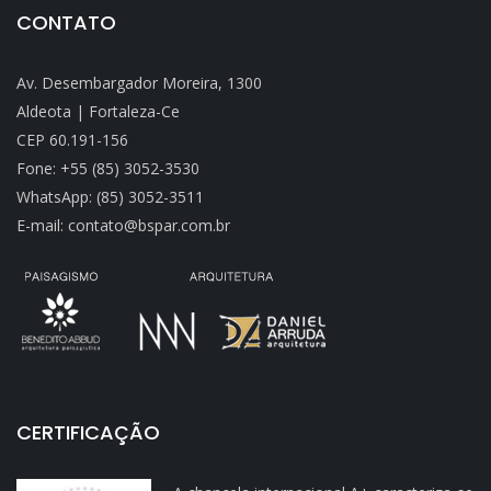
CONTATO
Av. Desembargador Moreira, 1300
Aldeota | Fortaleza-Ce
CEP 60.191-156
Fone: +55 (85) 3052-3530
WhatsApp: (85) 3052-3511
E-mail: contato@bspar.com.br
CERTIFICAÇÃO