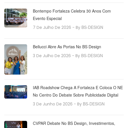
Bontempo Fortaleza Celebra 30 Anos Com
Evento Especial
BS-DESIGN
7 De Julho De 2026
- By
Bellucci Abre As Portas No BS Design
BS-DESIGN
3 De Julho De 2026
- By
IAB Roadshow Chega A Fortaleza E Coloca O NE
No Centro Do Debate Sobre Publicidade Digital
BS-DESIGN
3 De Junho De 2026
- By
CVPAR Debate No BS Design, Investimentos,