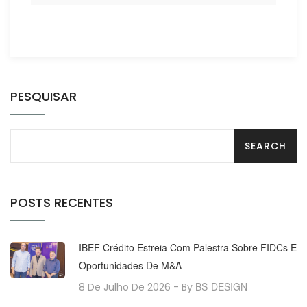
PESQUISAR
POSTS RECENTES
IBEF Crédito Estreia Com Palestra Sobre FIDCs E
Oportunidades De M&A
BS-DESIGN
8 De Julho De 2026
- By