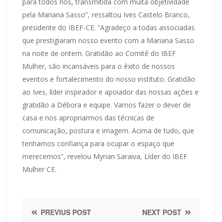
para todos nós, transmitida com muita objetividade
pela Mariana Sasso”, ressaltou Ives Castelo Branco,
presidente do IBEF-CE. ”Agradeço a todas associadas
que prestigiaram nosso evento com a Mariana Sasso
na noite de ontem. Gratidão ao Comitê do IBEF
Mulher, são incansáveis para o êxito de nossos
eventos e fortalecimento do nosso instituto. Gratidão
ao Ives, líder inspirador e apoiador das nossas ações e
gratidão a Débora e equipe. Vamos fazer o dever de
casa e nos apropriarmos das técnicas de
comunicação, postura e imagem. Acima de tudo, que
tenhamos confiança para ocupar o espaço que
merecemos”, revelou Myrian Saraiva, Líder do IBEF
Mulher CE.
PREVIUS POST
NEXT POST