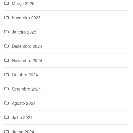
Março 2025
Fevereiro 2025
Janeiro 2025
Dezembro 2024
Novembro 2024
Outubro 2024
Setembro 2024
Agosto 2024
Julho 2024
Junho 2024