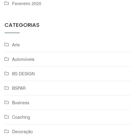
Fevereiro 2020
CATEGORIAS
Arte
Automóveis
BS DESIGN
BSPAR
Business
Coaching
Decoração