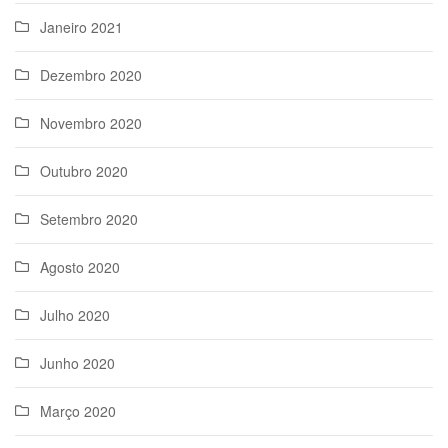
Janeiro 2021
Dezembro 2020
Novembro 2020
Outubro 2020
Setembro 2020
Agosto 2020
Julho 2020
Junho 2020
Março 2020