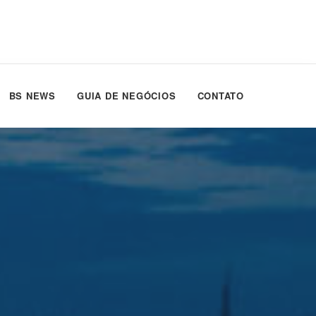
BS NEWS
GUIA DE NEGÓCIOS
CONTATO