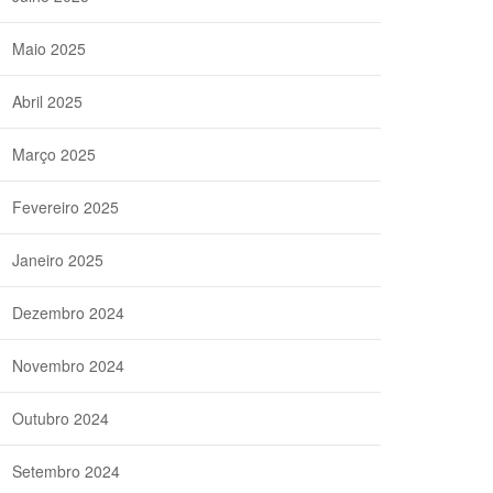
Maio 2025
Abril 2025
Março 2025
Fevereiro 2025
Janeiro 2025
Dezembro 2024
Novembro 2024
Outubro 2024
Setembro 2024