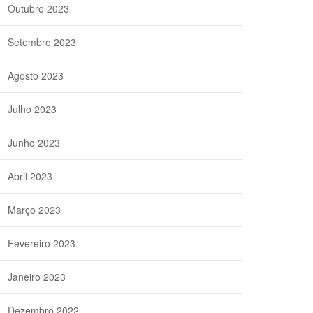
Outubro 2023
Setembro 2023
Agosto 2023
Julho 2023
Junho 2023
Abril 2023
Março 2023
Fevereiro 2023
Janeiro 2023
Dezembro 2022