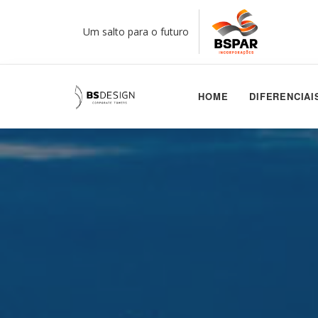
Um salto para o futuro
HOME
DIFERENCIAI