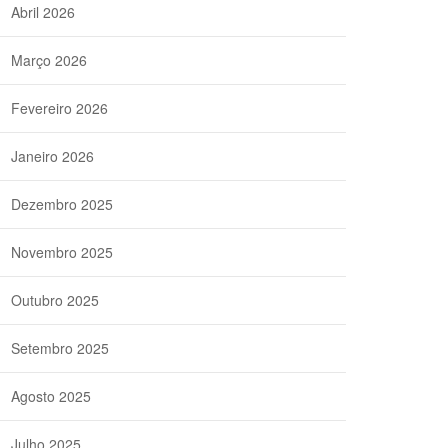
Abril 2026
Março 2026
Fevereiro 2026
Janeiro 2026
Dezembro 2025
Novembro 2025
Outubro 2025
Setembro 2025
Agosto 2025
Julho 2025