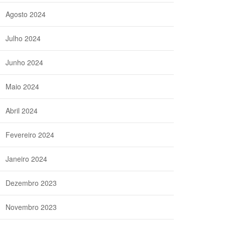
Agosto 2024
Julho 2024
Junho 2024
Maio 2024
Abril 2024
Fevereiro 2024
Janeiro 2024
Dezembro 2023
Novembro 2023