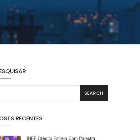
ESQUISAR
OSTS RECENTES
IBEF Crédito Estreia Com Palestra