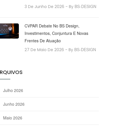
BS-DESIGN
3 De Junho De 2026
- By
CVPAR Debate No BS Design,
Investimentos, Conjuntura E Novas
Frentes De Atuação
BS-DESIGN
27 De Maio De 2026
- By
RQUIVOS
Julho 2026
Junho 2026
Maio 2026