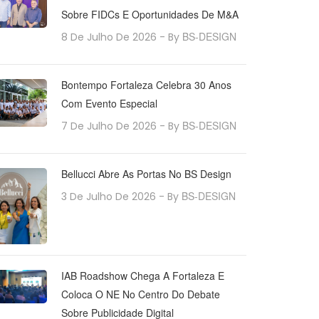
Sobre FIDCs E Oportunidades De M&A
BS-DESIGN
8 De Julho De 2026
- By
Bontempo Fortaleza Celebra 30 Anos
Com Evento Especial
BS-DESIGN
7 De Julho De 2026
- By
Bellucci Abre As Portas No BS Design
BS-DESIGN
3 De Julho De 2026
- By
IAB Roadshow Chega A Fortaleza E
Coloca O NE No Centro Do Debate
Sobre Publicidade Digital