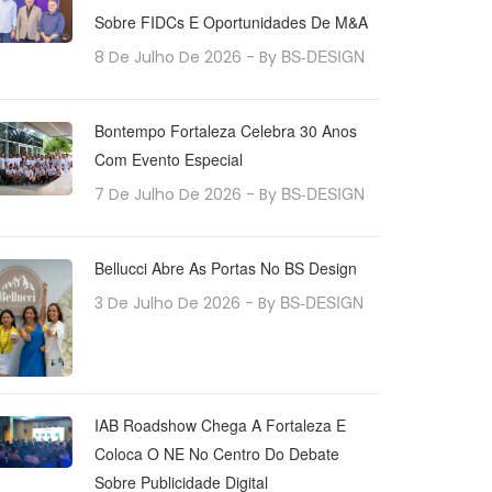
Sobre FIDCs E Oportunidades De M&A
BS-DESIGN
8 De Julho De 2026
- By
Bontempo Fortaleza Celebra 30 Anos
Com Evento Especial
BS-DESIGN
7 De Julho De 2026
- By
Bellucci Abre As Portas No BS Design
BS-DESIGN
3 De Julho De 2026
- By
IAB Roadshow Chega A Fortaleza E
Coloca O NE No Centro Do Debate
Sobre Publicidade Digital