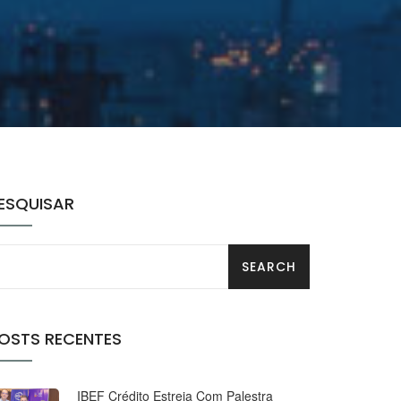
ESQUISAR
OSTS RECENTES
IBEF Crédito Estreia Com Palestra