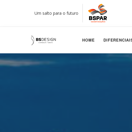
Um salto para o futuro
HOME
DIFERENCIAI