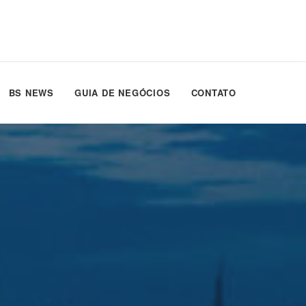
BS NEWS
GUIA DE NEGÓCIOS
CONTATO