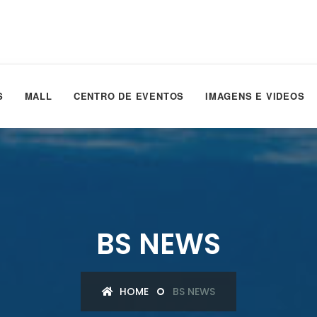
S
MALL
CENTRO DE EVENTOS
IMAGENS E VIDEOS
BS NEWS
HOME
BS NEWS