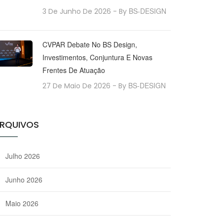
BS-DESIGN
3 De Junho De 2026
- By
CVPAR Debate No BS Design,
Investimentos, Conjuntura E Novas
Frentes De Atuação
BS-DESIGN
27 De Maio De 2026
- By
RQUIVOS
Julho 2026
Junho 2026
Maio 2026