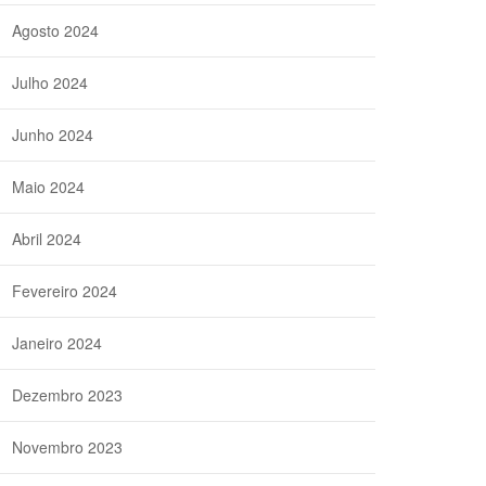
Agosto 2024
Julho 2024
Junho 2024
Maio 2024
Abril 2024
Fevereiro 2024
Janeiro 2024
Dezembro 2023
Novembro 2023