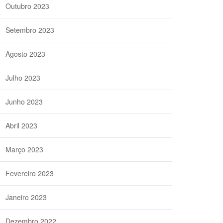
Outubro 2023
Setembro 2023
Agosto 2023
Julho 2023
Junho 2023
Abril 2023
Março 2023
Fevereiro 2023
Janeiro 2023
Dezembro 2022