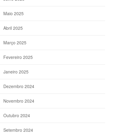
Maio 2025
Abril 2025
Março 2025
Fevereiro 2025
Janeiro 2025
Dezembro 2024
Novembro 2024
Outubro 2024
Setembro 2024