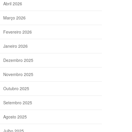
Abril 2026
Março 2026
Fevereiro 2026
Janeiro 2026
Dezembro 2025
Novembro 2025
Outubro 2025
Setembro 2025
Agosto 2025
Julho 2025