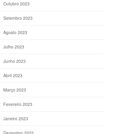
Outubro 2023
Setembro 2023
Agosto 2023
Julho 2023
Junho 2023
Abril 2023
Março 2023
Fevereiro 2023
Janeiro 2023
Dezembro 2022