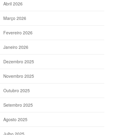
Abril 2026
Março 2026
Fevereiro 2026
Janeiro 2026
Dezembro 2025
Novembro 2025
Outubro 2025
Setembro 2025
Agosto 2025
Julho 2025