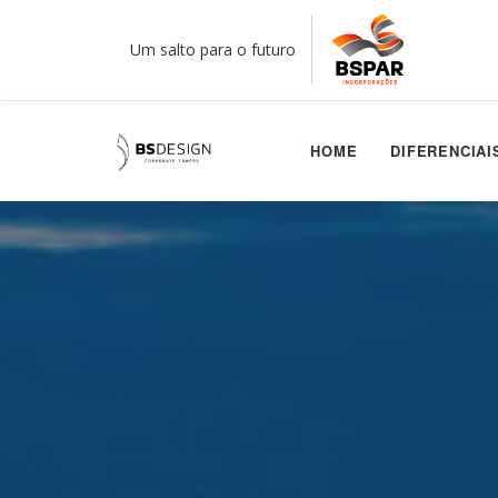
Um salto para o futuro
HOME
DIFERENCIAI