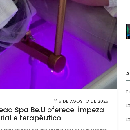
A
5 DE AGOSTO DE 2025
Head Spa Be.U oferece limpeza
rial e terapêutico