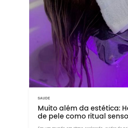
SAUDE
Muito além da estética: 
de pele como ritual senso