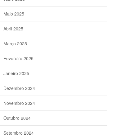
Maio 2025
Abril 2025
Março 2025
Fevereiro 2025
Janeiro 2025
Dezembro 2024
Novembro 2024
Outubro 2024
Setembro 2024