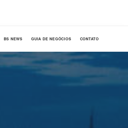
BS NEWS
GUIA DE NEGÓCIOS
CONTATO