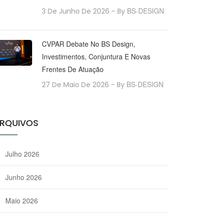
BS-DESIGN
3 De Junho De 2026
- By
CVPAR Debate No BS Design,
Investimentos, Conjuntura E Novas
Frentes De Atuação
BS-DESIGN
27 De Maio De 2026
- By
RQUIVOS
Julho 2026
Junho 2026
Maio 2026