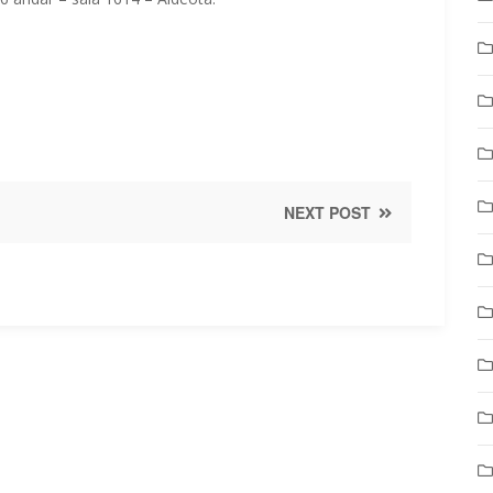
NEXT POST