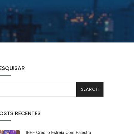
ESQUISAR
OSTS RECENTES
IBEF Crédito Estreia Com Palestra