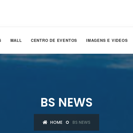
S
MALL
CENTRO DE EVENTOS
IMAGENS E VIDEOS
BS NEWS
HOME
BS NEWS