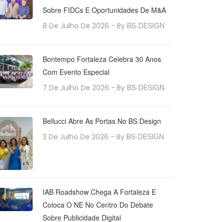
Sobre FIDCs E Oportunidades De M&A
BS-DESIGN
8 De Julho De 2026
- By
Bontempo Fortaleza Celebra 30 Anos
Com Evento Especial
BS-DESIGN
7 De Julho De 2026
- By
Bellucci Abre As Portas No BS Design
BS-DESIGN
3 De Julho De 2026
- By
IAB Roadshow Chega A Fortaleza E
Coloca O NE No Centro Do Debate
Sobre Publicidade Digital