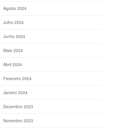
Agosto 2024
Julho 2024
Junho 2024
Maio 2024
Abril 2024
Fevereiro 2024
Janeiro 2024
Dezembro 2023
Novembro 2023