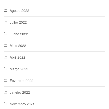
Agosto 2022
Julho 2022
Junho 2022
Maio 2022
Abril 2022
Março 2022
Fevereiro 2022
Janeiro 2022
Novembro 2021