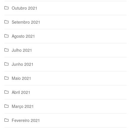
Outubro 2021
Setembro 2021
Agosto 2021
Julho 2021
Junho 2021
Maio 2021
Abril 2021
Março 2021
Fevereiro 2021