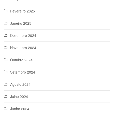
Fevereiro 2025
Janeiro 2025
Dezembro 2024
Novembro 2024
Outubro 2024
Setembro 2024
Agosto 2024
Julho 2024
Junho 2024