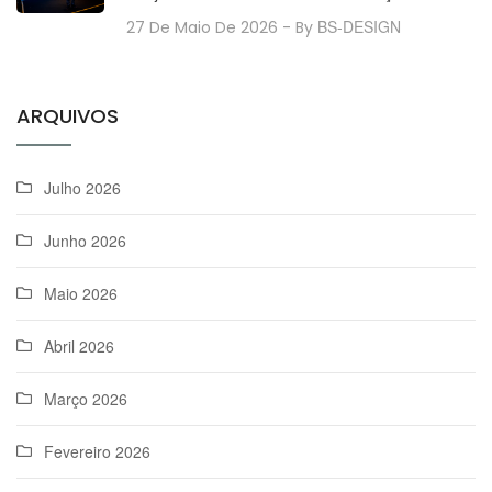
BS-DESIGN
27 De Maio De 2026
- By
ARQUIVOS
Julho 2026
Junho 2026
Maio 2026
Abril 2026
Março 2026
Fevereiro 2026