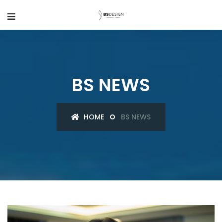
BS NEWS
HOME
BS NEWS