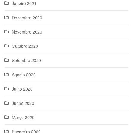
Janeiro 2021
Dezembro 2020
Novembro 2020
Outubro 2020
Setembro 2020
Agosto 2020
Julho 2020
Junho 2020
Março 2020
Fevereiro 2020