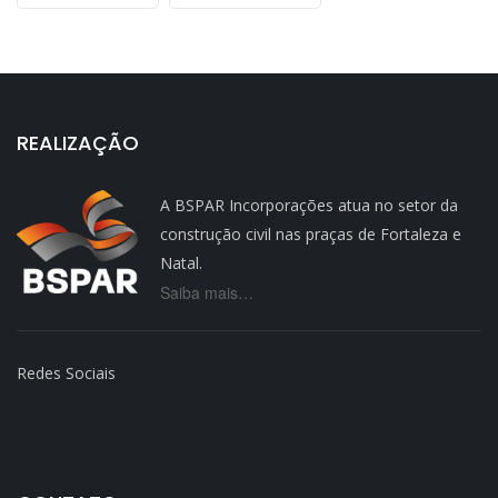
REALIZAÇÃO
A BSPAR Incorporações atua no setor da
construção civil nas praças de Fortaleza e
Natal.
Saiba mais…
Redes Sociais