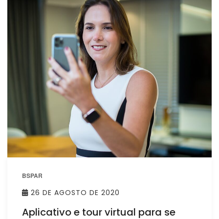
BSPAR
26 DE AGOSTO DE 2020
Aplicativo e tour virtual para se