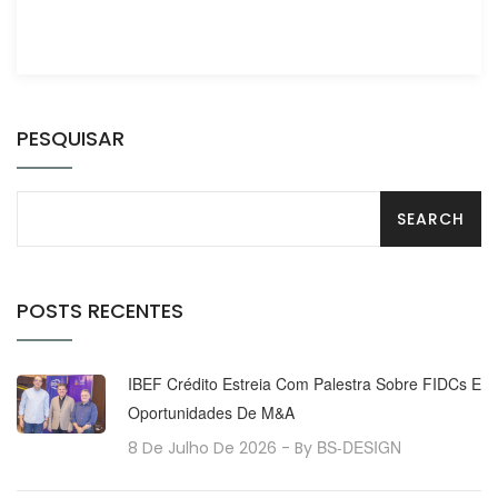
PESQUISAR
POSTS RECENTES
IBEF Crédito Estreia Com Palestra Sobre FIDCs E
Oportunidades De M&A
BS-DESIGN
8 De Julho De 2026
- By