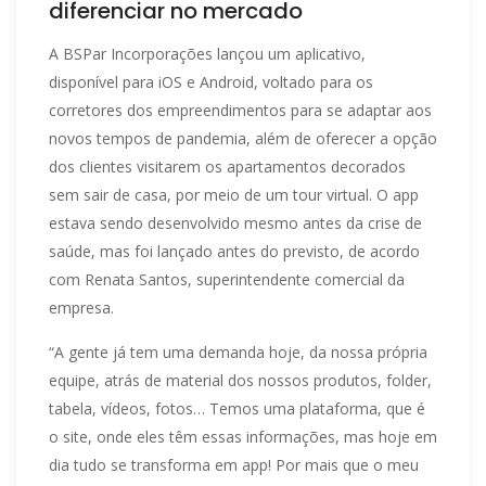
diferenciar no mercado
A BSPar Incorporações lançou um aplicativo,
disponível para iOS e Android, voltado para os
corretores dos empreendimentos para se adaptar aos
novos tempos de pandemia, além de oferecer a opção
dos clientes visitarem os apartamentos decorados
sem sair de casa, por meio de um
tour virtual. O app
estava sendo desenvolvido mesmo antes da crise de
saúde, mas foi lançado antes do previsto, de acordo
com Renata Santos, superintendente comercial da
empresa.
“A gente já tem uma demanda hoje, da nossa própria
equipe, atrás de material dos nossos produtos, folder,
tabela, vídeos, fotos… Temos uma plataforma, que é
o site, onde eles têm essas informações, mas hoje em
dia tudo se transforma em app! Por mais que o meu