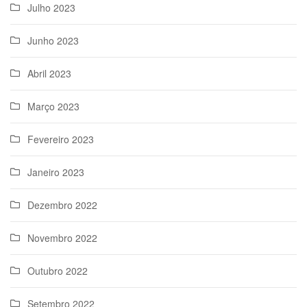
Julho 2023
Junho 2023
Abril 2023
Março 2023
Fevereiro 2023
Janeiro 2023
Dezembro 2022
Novembro 2022
Outubro 2022
Setembro 2022