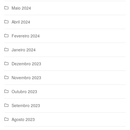
Maio 2024
Abril 2024
Fevereiro 2024
Janeiro 2024
Dezembro 2023
Novembro 2023
Outubro 2023
Setembro 2023
Agosto 2023