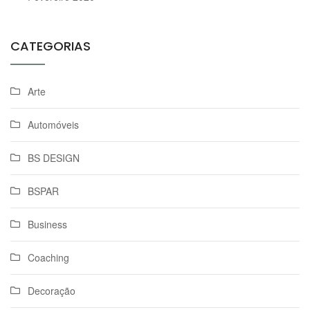
CATEGORIAS
Arte
Automóveis
BS DESIGN
BSPAR
Business
Coaching
Decoração