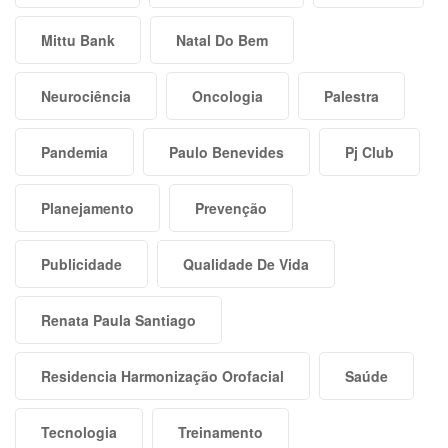
Mittu Bank
Natal Do Bem
Neurociência
Oncologia
Palestra
Pandemia
Paulo Benevides
Pj Club
Planejamento
Prevenção
Publicidade
Qualidade De Vida
Renata Paula Santiago
Residencia Harmonização Orofacial
Saúde
Tecnologia
Treinamento