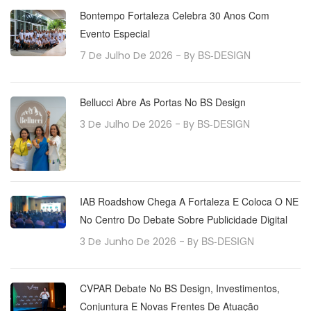
Bontempo Fortaleza Celebra 30 Anos Com
Evento Especial
BS-DESIGN
7 De Julho De 2026
- By
Bellucci Abre As Portas No BS Design
BS-DESIGN
3 De Julho De 2026
- By
IAB Roadshow Chega A Fortaleza E Coloca O NE
No Centro Do Debate Sobre Publicidade Digital
BS-DESIGN
3 De Junho De 2026
- By
CVPAR Debate No BS Design, Investimentos,
Conjuntura E Novas Frentes De Atuação