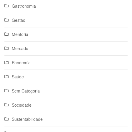
Gastronomia
Gestão
Mentoria
Mercado
Pandemia
Saúde
Sem Categoria
Sociedade
Sustentabilidade