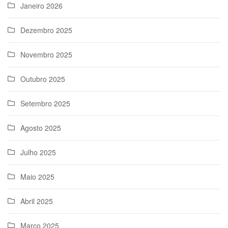
Janeiro 2026
Dezembro 2025
Novembro 2025
Outubro 2025
Setembro 2025
Agosto 2025
Julho 2025
Maio 2025
Abril 2025
Março 2025