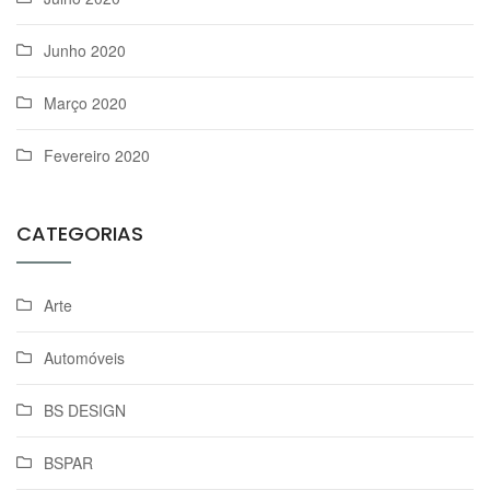
Junho 2020
Março 2020
Fevereiro 2020
CATEGORIAS
Arte
Automóveis
BS DESIGN
BSPAR