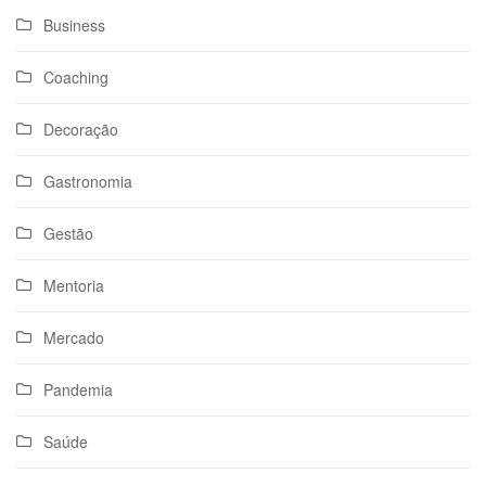
Business
Coaching
Decoração
Gastronomia
Gestão
Mentoria
Mercado
Pandemia
Saúde