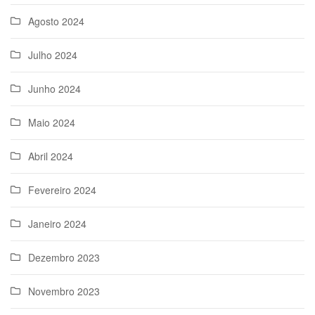
Agosto 2024
Julho 2024
Junho 2024
Maio 2024
Abril 2024
Fevereiro 2024
Janeiro 2024
Dezembro 2023
Novembro 2023