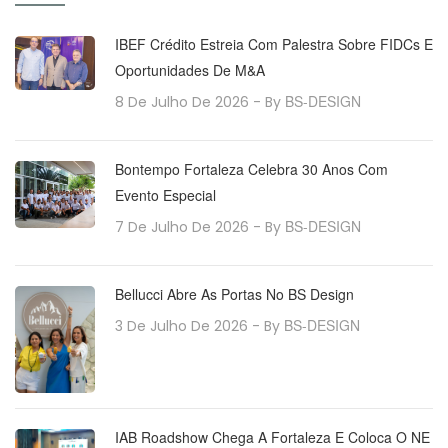
IBEF Crédito Estreia Com Palestra Sobre FIDCs E
Oportunidades De M&A
BS-DESIGN
8 De Julho De 2026
- By
Bontempo Fortaleza Celebra 30 Anos Com
Evento Especial
BS-DESIGN
7 De Julho De 2026
- By
Bellucci Abre As Portas No BS Design
BS-DESIGN
3 De Julho De 2026
- By
IAB Roadshow Chega A Fortaleza E Coloca O NE