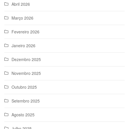
Abril 2026
Março 2026
Fevereiro 2026
Janeiro 2026
Dezembro 2025
Novembro 2025
Outubro 2025
Setembro 2025
Agosto 2025
Julho 2025