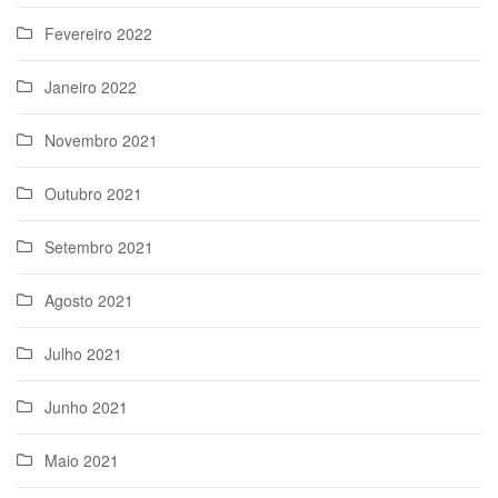
Fevereiro 2022
Janeiro 2022
Novembro 2021
Outubro 2021
Setembro 2021
Agosto 2021
Julho 2021
Junho 2021
Maio 2021