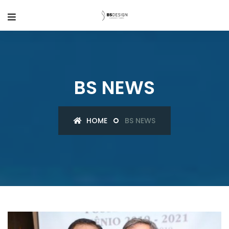
BS NEWS
HOME
BS NEWS