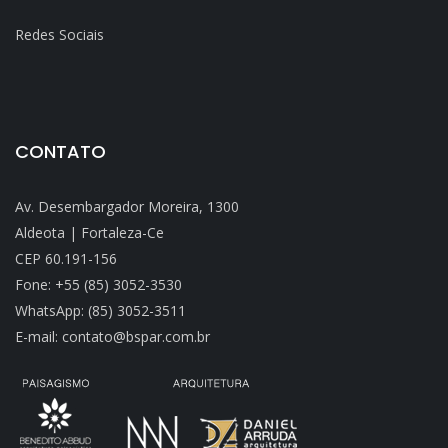
Redes Sociais
CONTATO
Av. Desembargador Moreira, 1300
Aldeota | Fortaleza-Ce
CEP 60.191-156
Fone: +55 (85) 3052-3530
WhatsApp: (85) 3052-3511
E-mail: contato@bspar.com.br