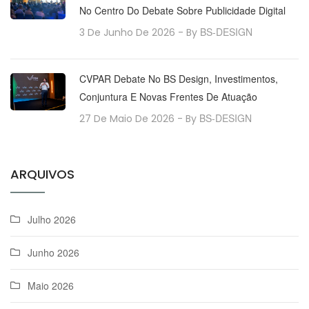
No Centro Do Debate Sobre Publicidade Digital
BS-DESIGN
3 De Junho De 2026
- By
CVPAR Debate No BS Design, Investimentos,
Conjuntura E Novas Frentes De Atuação
BS-DESIGN
27 De Maio De 2026
- By
ARQUIVOS
Julho 2026
Junho 2026
Maio 2026