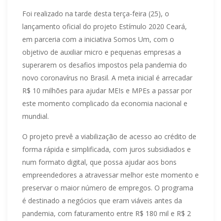
Foi realizado na tarde desta terça-feira (25), o
lançamento oficial do projeto Estímulo 2020 Ceará,
em parceria com a iniciativa Somos Um, com o
objetivo de auxiliar micro e pequenas empresas a
superarem os desafios impostos pela pandemia do
novo coronavírus no Brasil. A meta inicial é arrecadar
R$ 10 milhões para ajudar MEIs e MPEs a passar por
este momento complicado da economia nacional e
mundial.
O projeto prevê a viabilização de acesso ao crédito de
forma rápida e simplificada, com juros subsidiados e
num formato digital, que possa ajudar aos bons
empreendedores a atravessar melhor este momento e
preservar o maior número de empregos. O programa
é destinado a negócios que eram viáveis antes da
pandemia, com faturamento entre R$ 180 mil e R$ 2