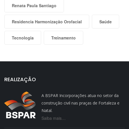
Renata Paula Santiago
Residencia Harmonização Orofacial
Saúde
Tecnologia
Treinamento
REALIZAÇÃO
A BSPAR Incorporações atua no setor da
construção civil nas praças de Fortaleza e
Natal.
Saiba mais…