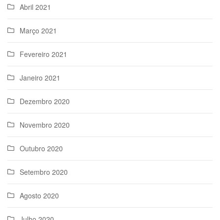
Abril 2021
Março 2021
Fevereiro 2021
Janeiro 2021
Dezembro 2020
Novembro 2020
Outubro 2020
Setembro 2020
Agosto 2020
Julho 2020