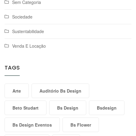
Sem Categoria
Sociedade
Sustentabilidade
Venda E Locação
TAGS
Arte
Auditório Bs Design
Beto Studart
Bs Design
Bsdesign
Bs Design Eventos
Bs Flower