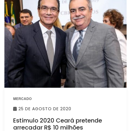
MERCADO
25 DE AGOSTO DE 2020
Estímulo 2020 Ceará pretende
arrecadar R$ 10 milhões