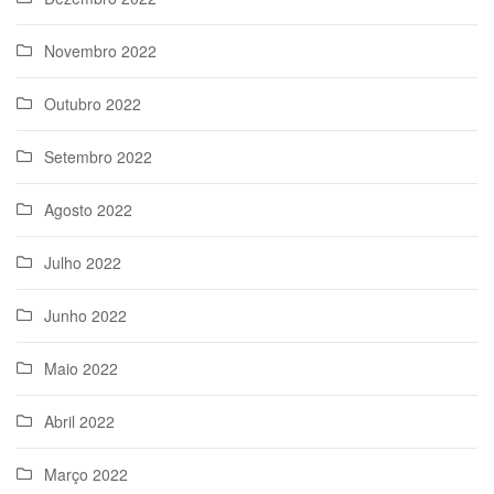
Novembro 2022
Outubro 2022
Setembro 2022
Agosto 2022
Julho 2022
Junho 2022
Maio 2022
Abril 2022
Março 2022