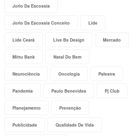
Jorio Da Escossia
Jorio Da Escossia Conceito
Lide
Lide Ceará
Live Bs Design
Mercado
Mittu Bank
Natal Do Bem
Neurociência
Oncologia
Palestra
Pandemia
Paulo Benevides
Pj Club
Planejamento
Prevenção
Publicidade
Qualidade De Vida