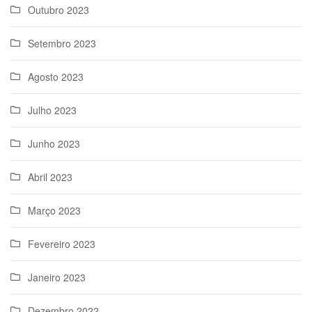
Outubro 2023
Setembro 2023
Agosto 2023
Julho 2023
Junho 2023
Abril 2023
Março 2023
Fevereiro 2023
Janeiro 2023
Dezembro 2022