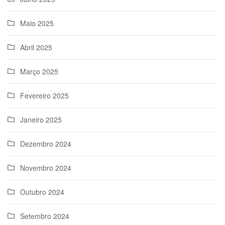
Maio 2025
Abril 2025
Março 2025
Fevereiro 2025
Janeiro 2025
Dezembro 2024
Novembro 2024
Outubro 2024
Setembro 2024