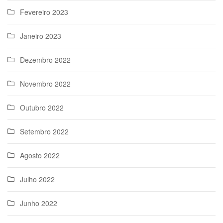
Fevereiro 2023
Janeiro 2023
Dezembro 2022
Novembro 2022
Outubro 2022
Setembro 2022
Agosto 2022
Julho 2022
Junho 2022