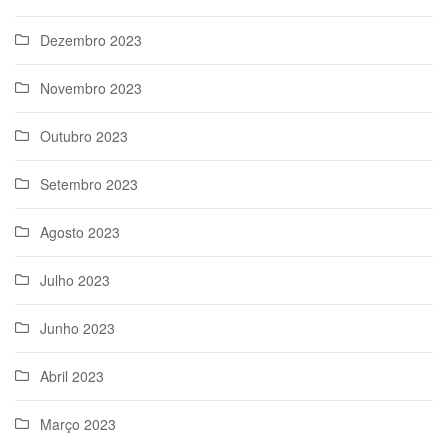
Dezembro 2023
Novembro 2023
Outubro 2023
Setembro 2023
Agosto 2023
Julho 2023
Junho 2023
Abril 2023
Março 2023