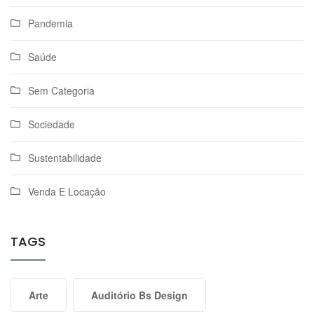
Pandemia
Saúde
Sem Categoria
Sociedade
Sustentabilidade
Venda E Locação
TAGS
Arte
Auditório Bs Design