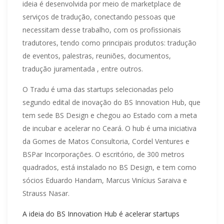
ideia é desenvolvida por meio de marketplace de
serviços de tradução, conectando pessoas que
necessitam desse trabalho, com os profissionais
tradutores, tendo como principais produtos: tradução
de eventos, palestras, reuniões, documentos,
tradução juramentada , entre outros.
O Tradu é uma das startups selecionadas pelo
segundo edital de inovação do BS Innovation Hub, que
tem sede BS Design e chegou ao Estado com a meta
de incubar e acelerar no Ceará. O hub é uma iniciativa
da Gomes de Matos Consultoria, Cordel Ventures e
BSPar Incorporações. O escritório, de 300 metros
quadrados, está instalado no BS Design, e tem como
sócios Eduardo Handam, Marcus Vinícius Saraiva e
Strauss Nasar.
A ideia do BS Innovation Hub é acelerar startups