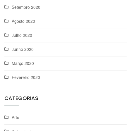
Setembro 2020
Agosto 2020
Julho 2020
Junho 2020
Março 2020
Fevereiro 2020
CATEGORIAS
Arte