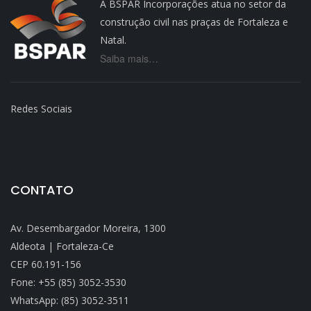
A BSPAR Incorporações atua no setor da
construção civil nas praças de Fortaleza e
Natal.
Saiba mais…
Redes Sociais
CONTATO
Av. Desembargador Moreira, 1300
Aldeota | Fortaleza-Ce
CEP 60.191-156
Fone: +55 (85) 3052-3530
WhatsApp: (85) 3052-3511