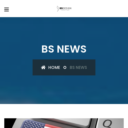
BS NEWS
HOME
BS NEWS