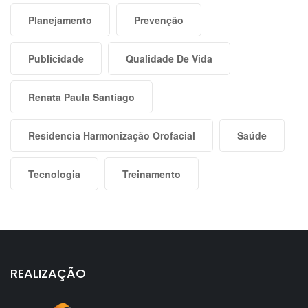
Planejamento
Prevenção
Publicidade
Qualidade De Vida
Renata Paula Santiago
Residencia Harmonização Orofacial
Saúde
Tecnologia
Treinamento
REALIZAÇÃO