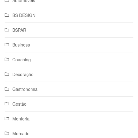
Automóveis
BS DESIGN
BSPAR
Business
Coaching
Decoração
Gastronomia
Gestão
Mentoria
Mercado