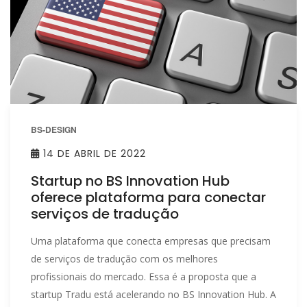
BS-DESIGN
14 DE ABRIL DE 2022
Startup no BS Innovation Hub
oferece plataforma para conectar
serviços de tradução
Uma plataforma que conecta empresas que precisam
de serviços de tradução com os melhores
profissionais do mercado. Essa é a proposta que a
startup Tradu está acelerando no BS Innovation Hub. A