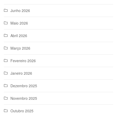
Junho 2026
Maio 2026
Abril 2026
Março 2026
Fevereiro 2026
Janeiro 2026
Dezembro 2025
Novembro 2025
Outubro 2025