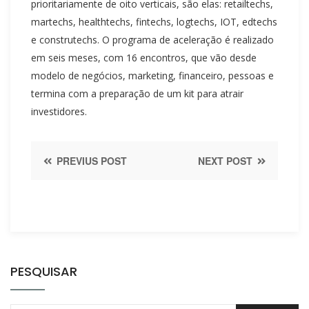
prioritariamente de oito verticais, são elas: retailtechs,
martechs, healthtechs, fintechs, logtechs, IOT, edtechs
e construtechs. O programa de aceleração é realizado
em seis meses, com 16 encontros, que vão desde
modelo de negócios, marketing, financeiro, pessoas e
termina com a preparação de um kit para atrair
investidores.
PREVIUS POST
NEXT POST
PESQUISAR