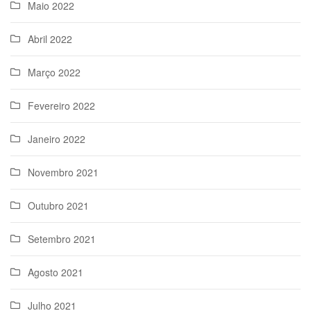
Maio 2022
Abril 2022
Março 2022
Fevereiro 2022
Janeiro 2022
Novembro 2021
Outubro 2021
Setembro 2021
Agosto 2021
Julho 2021