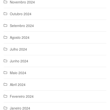
Novembro 2024
Outubro 2024
Setembro 2024
Agosto 2024
Julho 2024
Junho 2024
Maio 2024
Abril 2024
Fevereiro 2024
Janeiro 2024