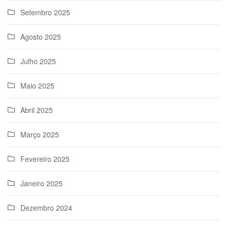
Setembro 2025
Agosto 2025
Julho 2025
Maio 2025
Abril 2025
Março 2025
Fevereiro 2025
Janeiro 2025
Dezembro 2024