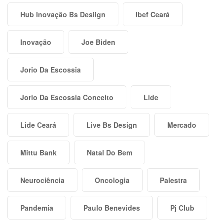
Hub Inovação Bs Desiign
Ibef Ceará
Inovação
Joe Biden
Jorio Da Escossia
Jorio Da Escossia Conceito
Lide
Lide Ceará
Live Bs Design
Mercado
Mittu Bank
Natal Do Bem
Neurociência
Oncologia
Palestra
Pandemia
Paulo Benevides
Pj Club