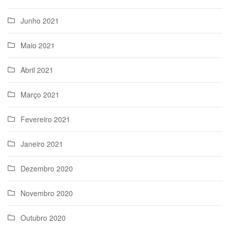
Junho 2021
Maio 2021
Abril 2021
Março 2021
Fevereiro 2021
Janeiro 2021
Dezembro 2020
Novembro 2020
Outubro 2020