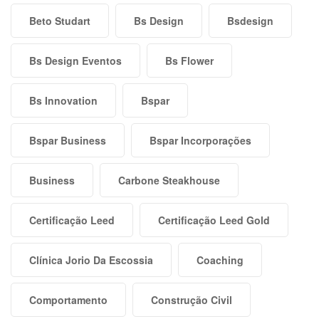
Beto Studart
Bs Design
Bsdesign
Bs Design Eventos
Bs Flower
Bs Innovation
Bspar
Bspar Business
Bspar Incorporações
Business
Carbone Steakhouse
Certificação Leed
Certificação Leed Gold
Clínica Jorio Da Escossia
Coaching
Comportamento
Construção Civil