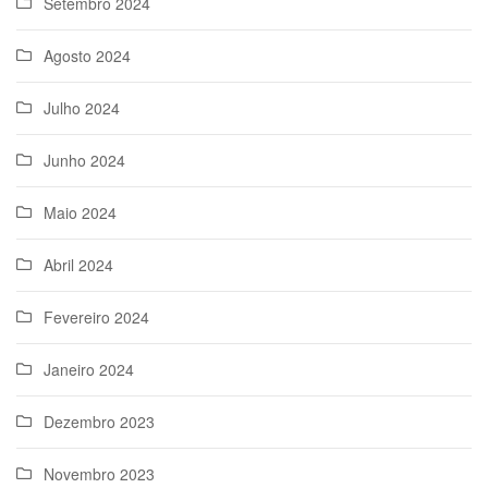
Setembro 2024
Agosto 2024
Julho 2024
Junho 2024
Maio 2024
Abril 2024
Fevereiro 2024
Janeiro 2024
Dezembro 2023
Novembro 2023