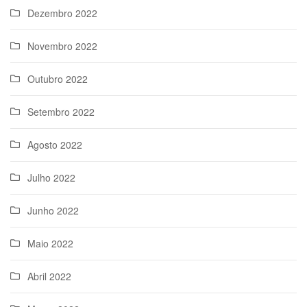
Dezembro 2022
Novembro 2022
Outubro 2022
Setembro 2022
Agosto 2022
Julho 2022
Junho 2022
Maio 2022
Abril 2022