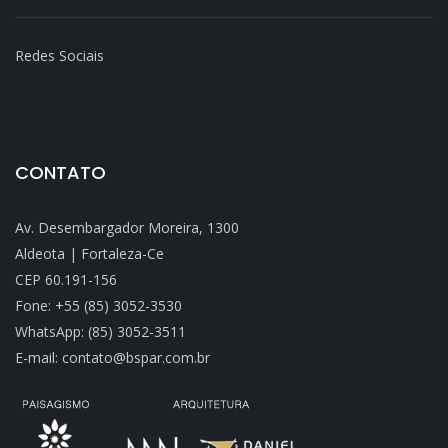
Redes Sociais
CONTATO
Av. Desembargador Moreira, 1300
Aldeota | Fortaleza-Ce
CEP 60.191-156
Fone: +55 (85) 3052-3530
WhatsApp: (85) 3052-3511
E-mail: contato@bspar.com.br