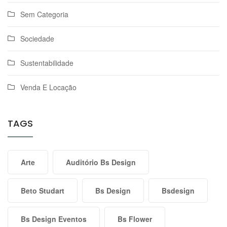
Sem Categoria
Sociedade
Sustentabilidade
Venda E Locação
TAGS
Arte
Auditório Bs Design
Beto Studart
Bs Design
Bsdesign
Bs Design Eventos
Bs Flower