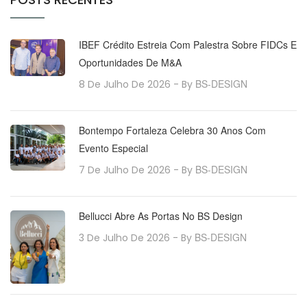
IBEF Crédito Estreia Com Palestra Sobre FIDCs E
Oportunidades De M&A
BS-DESIGN
8 De Julho De 2026
- By
Bontempo Fortaleza Celebra 30 Anos Com
Evento Especial
BS-DESIGN
7 De Julho De 2026
- By
Bellucci Abre As Portas No BS Design
BS-DESIGN
3 De Julho De 2026
- By