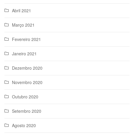
Abril 2021
Março 2021
Fevereiro 2021
Janeiro 2021
Dezembro 2020
Novembro 2020
Outubro 2020
Setembro 2020
Agosto 2020