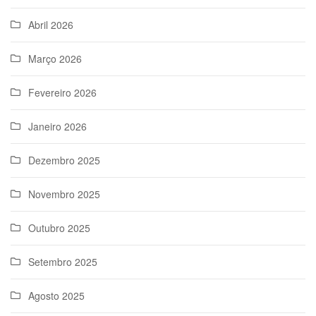
Abril 2026
Março 2026
Fevereiro 2026
Janeiro 2026
Dezembro 2025
Novembro 2025
Outubro 2025
Setembro 2025
Agosto 2025