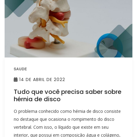
SAUDE
14 DE ABRIL DE 2022
Tudo que você precisa saber sobre
hérnia de disco
O problema conhecido como hérnia de disco consiste
no destaque que ocasiona o rompimento do disco
vertebral. Com isso, o líquido que existe em seu
interior, que possui em composição água e colágeno,