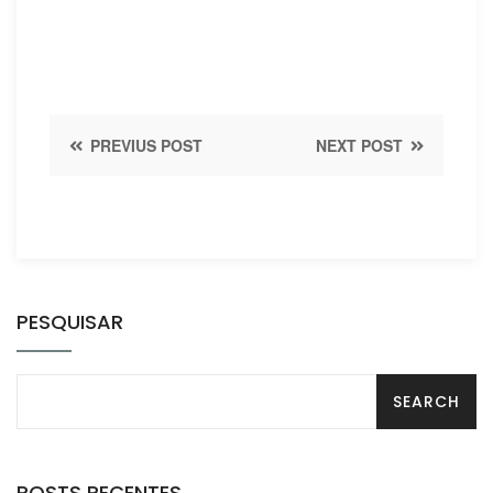
PREVIUS POST
NEXT POST
PESQUISAR
POSTS RECENTES