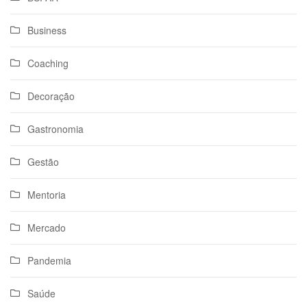
Business
Coaching
Decoração
Gastronomia
Gestão
Mentoria
Mercado
Pandemia
Saúde