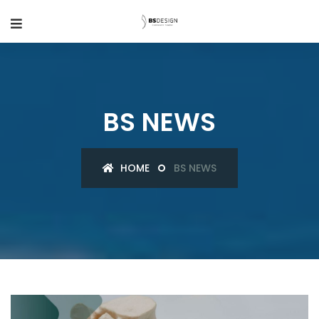
BS NEWS
HOME
BS NEWS