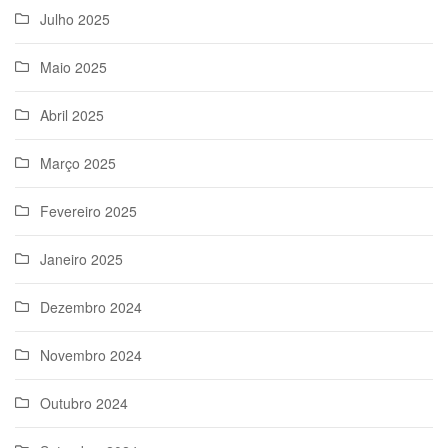
Julho 2025
Maio 2025
Abril 2025
Março 2025
Fevereiro 2025
Janeiro 2025
Dezembro 2024
Novembro 2024
Outubro 2024