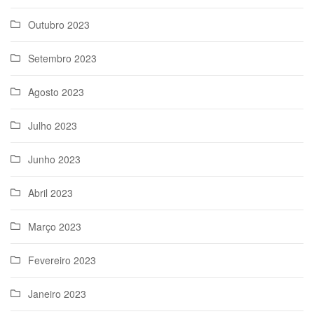
Outubro 2023
Setembro 2023
Agosto 2023
Julho 2023
Junho 2023
Abril 2023
Março 2023
Fevereiro 2023
Janeiro 2023