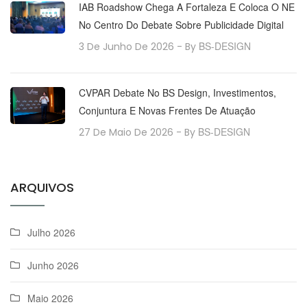
IAB Roadshow Chega A Fortaleza E Coloca O NE
No Centro Do Debate Sobre Publicidade Digital
BS-DESIGN
3 De Junho De 2026
- By
CVPAR Debate No BS Design, Investimentos,
Conjuntura E Novas Frentes De Atuação
BS-DESIGN
27 De Maio De 2026
- By
ARQUIVOS
Julho 2026
Junho 2026
Maio 2026