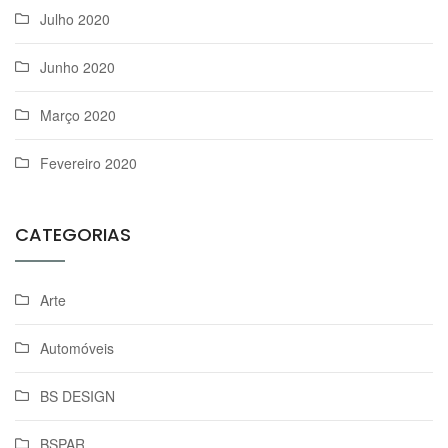
Julho 2020
Junho 2020
Março 2020
Fevereiro 2020
CATEGORIAS
Arte
Automóveis
BS DESIGN
BSPAR