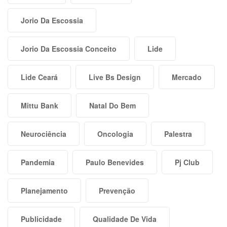
Jorio Da Escossia
Jorio Da Escossia Conceito
Lide
Lide Ceará
Live Bs Design
Mercado
Mittu Bank
Natal Do Bem
Neurociência
Oncologia
Palestra
Pandemia
Paulo Benevides
Pj Club
Planejamento
Prevenção
Publicidade
Qualidade De Vida